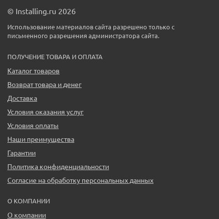
© Installing.ru 2026
Использование материалов сайта разрешено только с
письменного разрешения администратора сайта.
ПОЛУЧЕНИЕ ТОВАРА И ОПЛАТА
Каталог товаров
Возврат товара и денег
Доставка
Условия оказания услуг
Условия оплаты
Наши преимущества
Гарантии
Политика конфиденциальности
Согласие на обработку персональных данных
О КОМПАНИИ
О компании