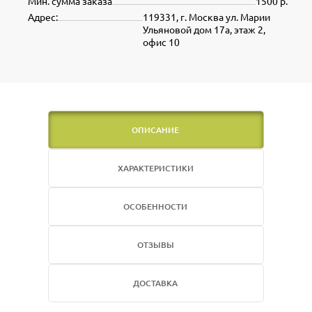
Мин. сумма заказа
1500 р.
Адрес:
119331, г. Москва ул. Марии
Ульяновой дом 17а, этаж 2,
офис 10
ОПИСАНИЕ
ХАРАКТЕРИСТИКИ
ОСОБЕННОСТИ
ОТЗЫВЫ
ДОСТАВКА