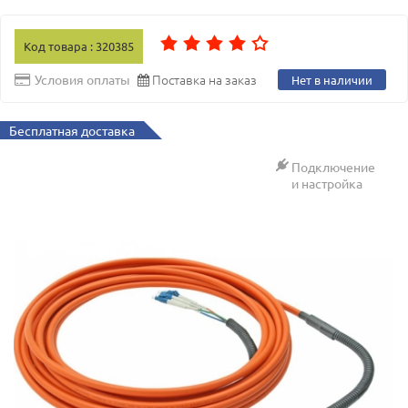
Код товара : 320385
Поставка на заказ
Условия оплаты
Нет в наличии
Бесплатная доставка
Подключение
и настройка