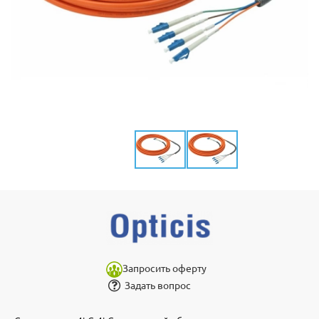
Запросить оферту
Задать вопрос