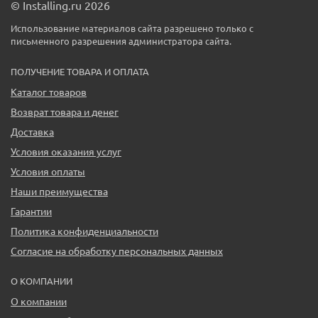
© Installing.ru 2026
Использование материалов сайта разрешено только с
письменного разрешения администратора сайта.
ПОЛУЧЕНИЕ ТОВАРА И ОПЛАТА
Каталог товаров
Возврат товара и денег
Доставка
Условия оказания услуг
Условия оплаты
Наши преимущества
Гарантии
Политика конфиденциальности
Согласие на обработку персональных данных
О КОМПАНИИ
О компании