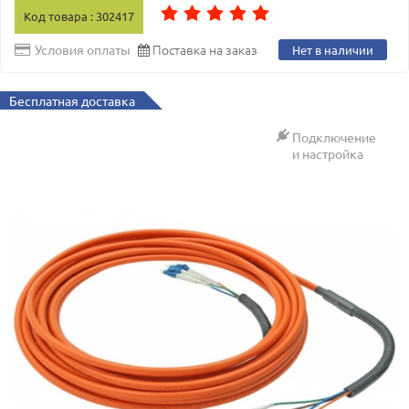
Код товара : 302417
Поставка на заказ
Условия оплаты
Нет в наличии
Бесплатная доставка
Подключение
и настройка