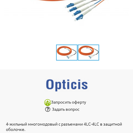
Запросить оферту
Задать вопрос
4-жильный многомодовый с разъемами 4LC-4LC в защитной
оболочке.