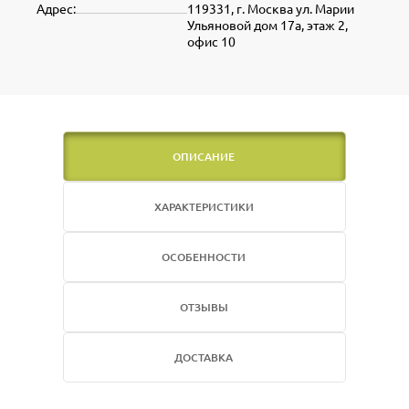
Адрес:
119331, г. Москва ул. Марии
Ульяновой дом 17а, этаж 2,
офис 10
ОПИСАНИЕ
ХАРАКТЕРИСТИКИ
ОСОБЕННОСТИ
ОТЗЫВЫ
ДОСТАВКА