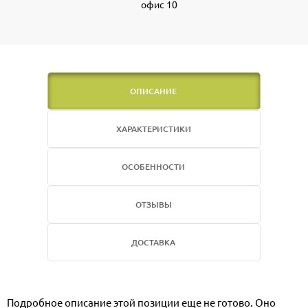
офис 10
ОПИСАНИЕ
ХАРАКТЕРИСТИКИ
ОСОБЕННОСТИ
ОТЗЫВЫ
ДОСТАВКА
Подробное описание этой позиции еще не готово. Оно