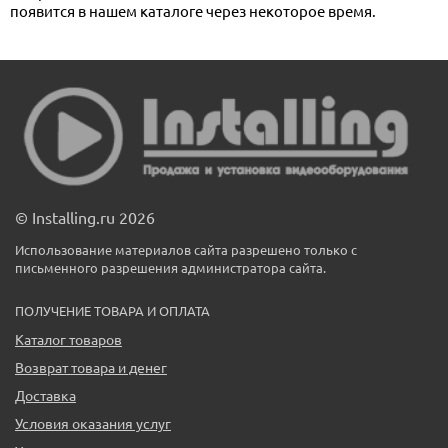
появится в нашем каталоге через некоторое время.
© Installing.ru 2026
Использование материалов сайта разрешено только с
письменного разрешения администратора сайта.
ПОЛУЧЕНИЕ ТОВАРА И ОПЛАТА
Каталог товаров
Возврат товара и денег
Доставка
Условия оказания услуг