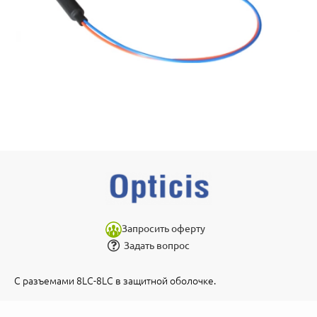
Запросить оферту
Задать вопрос
С разъемами 8LC-8LC в защитной оболочке.