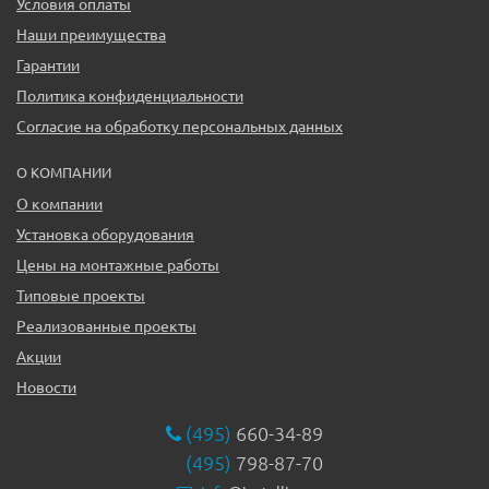
Условия оплаты
Наши преимущества
Гарантии
Политика конфиденциальности
Согласие на обработку персональных данных
О КОМПАНИИ
О компании
Установка оборудования
Цены на монтажные работы
Типовые проекты
Реализованные проекты
Акции
Новости
(495)
660-34-89
(495)
798-87-70