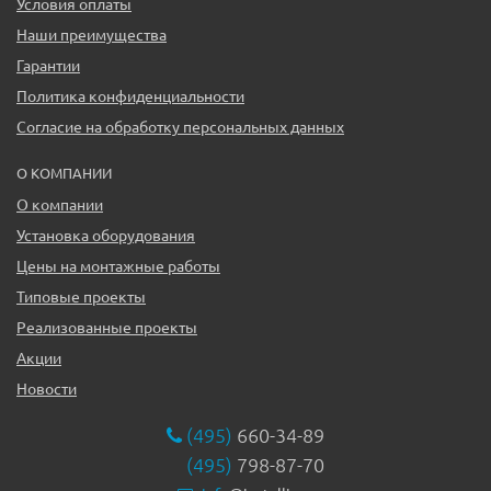
Условия оплаты
Наши преимущества
Гарантии
Политика конфиденциальности
Согласие на обработку персональных данных
О КОМПАНИИ
О компании
Установка оборудования
Цены на монтажные работы
Типовые проекты
Реализованные проекты
Акции
Новости
(495)
660-34-89
(495)
798-87-70