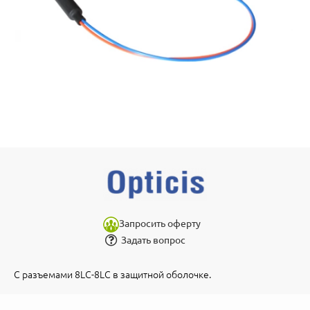
Запросить оферту
Задать вопрос
С разъемами 8LC-8LC в защитной оболочке.