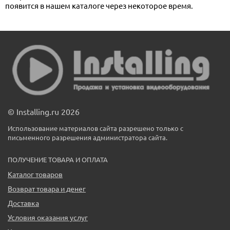
появится в нашем каталоге через некоторое время.
© Installing.ru 2026
Использование материалов сайта разрешено только с
письменного разрешения администратора сайта.
ПОЛУЧЕНИЕ ТОВАРА И ОПЛАТА
Каталог товаров
Возврат товара и денег
Доставка
Условия оказания услуг