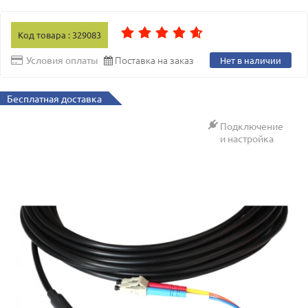
Код товара : 329083
Поставка на заказ
Условия оплаты
Нет в наличии
Бесплатная доставка
Подключение
и настройка