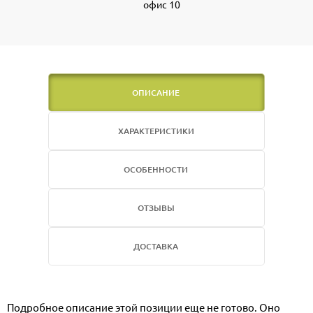
офис 10
ОПИСАНИЕ
ХАРАКТЕРИСТИКИ
ОСОБЕННОСТИ
ОТЗЫВЫ
ДОСТАВКА
Подробное описание этой позиции еще не готово. Оно