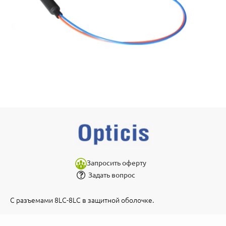
Запросить оферту
Задать вопрос
С разъемами 8LC-8LC в защитной оболочке.