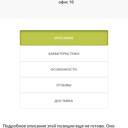
офис 10
ОПИСАНИЕ
ХАРАКТЕРИСТИКИ
ОСОБЕННОСТИ
ОТЗЫВЫ
ДОСТАВКА
Подробное описание этой позиции еще не готово. Оно