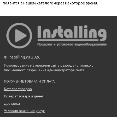
появится в нашем каталоге через некоторое время.
© Installing.ru 2026
Использование материалов сайта разрешено только с
письменного разрешения администратора сайта.
ПОЛУЧЕНИЕ ТОВАРА И ОПЛАТА
Каталог товаров
Возврат товара и денег
Доставка
Условия оказания услуг