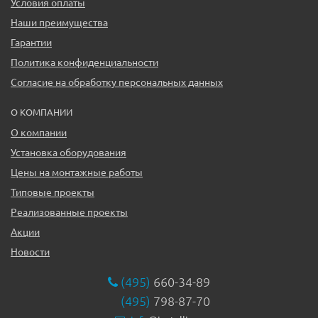
Условия оплаты
Наши преимущества
Гарантии
Политика конфиденциальности
Согласие на обработку персональных данных
О КОМПАНИИ
О компании
Установка оборудования
Цены на монтажные работы
Типовые проекты
Реализованные проекты
Акции
Новости
(495)
660-34-89
(495)
798-87-70