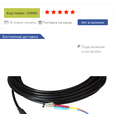
Код товара : 329082
Поставка на заказ
Условия оплаты
Нет в наличии
Бесплатная доставка
Подключение
и настройка