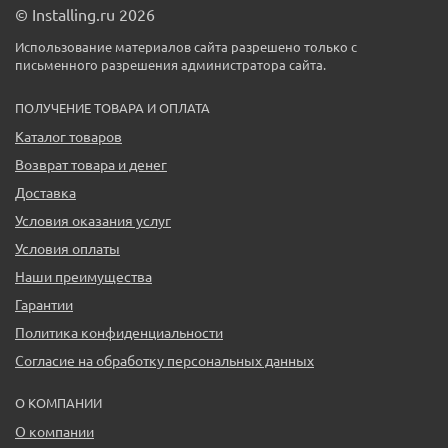
© Installing.ru 2026
Использование материалов сайта разрешено только с
письменного разрешения администратора сайта.
ПОЛУЧЕНИЕ ТОВАРА И ОПЛАТА
Каталог товаров
Возврат товара и денег
Доставка
Условия оказания услуг
Условия оплаты
Наши преимущества
Гарантии
Политика конфиденциальности
Согласие на обработку персональных данных
О КОМПАНИИ
О компании