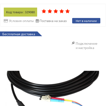
Код товара : 329080
Поставка на заказ
Условия оплаты
Нет в наличии
Бесплатная доставка
Подключение
и настройка