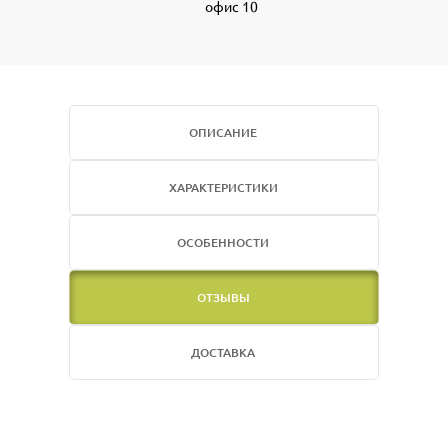
офис 10
ОПИСАНИЕ
ХАРАКТЕРИСТИКИ
ОСОБЕННОСТИ
ОТЗЫВЫ
ДОСТАВКА