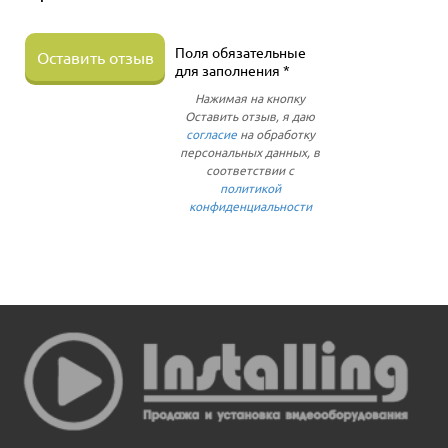
Поля обязательные
Оставить отзыв
для заполнения *
Нажимая на кнопку
Оставить отзыв, я даю
согласие
на обработку
персональных данных, в
соответствии с
политикой
конфиденциальности