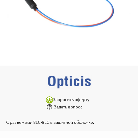
Запросить оферту
Задать вопрос
С разъемами 8LC-8LC в защитной оболочке.