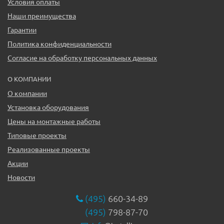
Условия оплаты
Наши преимущества
Гарантии
Политика конфиденциальности
Согласие на обработку персональных данных
О КОМПАНИИ
О компании
Установка оборудования
Цены на монтажные работы
Типовые проекты
Реализованные проекты
Акции
Новости
(495)
660-34-89
(495)
798-87-70