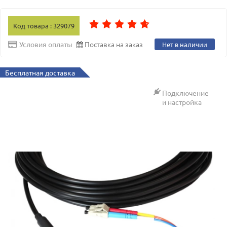
Код товара : 329079
Поставка на заказ
Условия оплаты
Нет в наличии
Бесплатная доставка
Подключение
и настройка