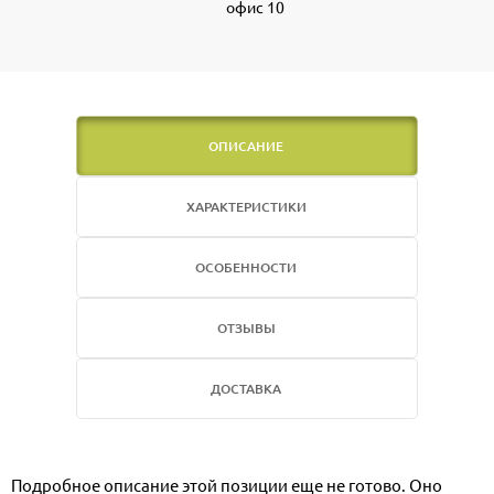
офис 10
ОПИСАНИЕ
ХАРАКТЕРИСТИКИ
ОСОБЕННОСТИ
ОТЗЫВЫ
ДОСТАВКА
Подробное описание этой позиции еще не готово. Оно