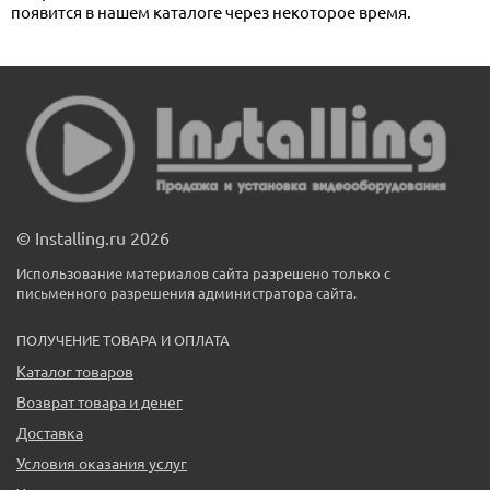
появится в нашем каталоге через некоторое время.
© Installing.ru 2026
Использование материалов сайта разрешено только с
письменного разрешения администратора сайта.
ПОЛУЧЕНИЕ ТОВАРА И ОПЛАТА
Каталог товаров
Возврат товара и денег
Доставка
Условия оказания услуг