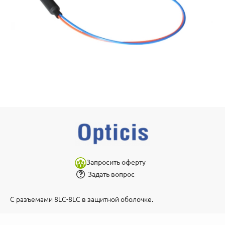
Запросить оферту
Задать вопрос
С разъемами 8LC-8LC в защитной оболочке.