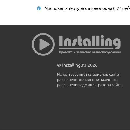
Числовая апертура оптоволокна 0,275 +/-
© Installing.ru 2026
Использование материалов сайта
разрешено только с письменного
разрешения администратора сайта.