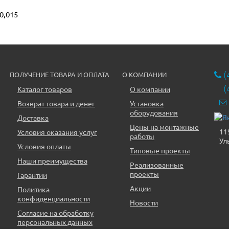
0,015
(
ПОЛУЧЕНИЕ ТОВАРА И ОПЛАТА
О КОМПАНИИ
(
Каталог товаров
О компании
Возврат товара и денег
Установка
оборудования
Доставка
Цены на монтажные
11
Условия оказания услуг
работы
Ул
Условия оплаты
Типовые проекты
Наши преимущества
Реализованные
проекты
Гарантии
Акции
Политика
конфиденциальности
Новости
Согласие на обработку
персональных данных