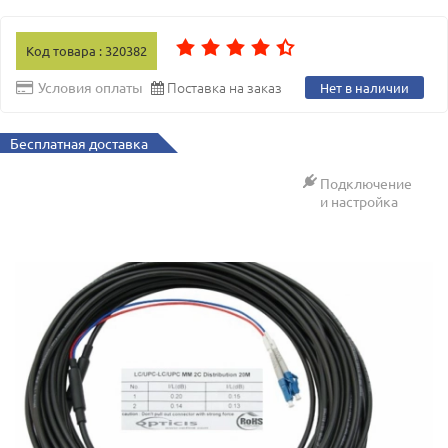
Код товара : 320382
Поставка на заказ
Условия оплаты
Нет в наличии
Бесплатная доставка
Подключение
и настройка