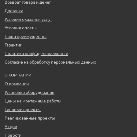
Возврат товара и денег
Доставка
Условия оказания услуг
Условия оплаты
Наши преимущества
Гарантии
Политика конфиденциальности
Согласие на обработку персональных данных
О КОМПАНИИ
О компании
Установка оборудования
Цены на монтажные работы
Типовые проекты
Реализованные проекты
Акции
Новости