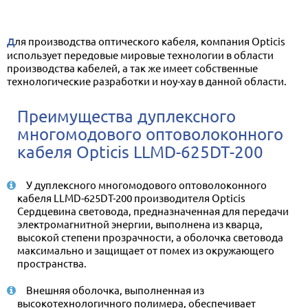
Для производства оптического кабеля, компания Opticis
использует передовые мировые технологии в области
производства кабелей, а так же имеет собственные
технологические разработки и ноу-хау в данной области.
Преимущества дуплексного
многомодового оптоволоконного
кабеля Opticis LLMD-625DT-200
У дуплексного многомодового оптоволоконного
кабеля LLMD-625DT-200 производителя Opticis
Сердцевина световода, предназначенная для передачи
электромагнитной энергии, выполнена из кварца,
высокой степени прозрачности, а оболочка световода
максимально и защищает от помех из окружающего
пространства.
Внешняя оболочка, выполненная из
высокотехнологичного полимера, обеспечивает