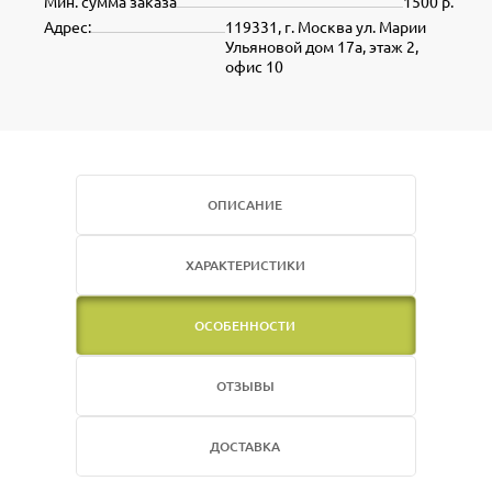
Мин. сумма заказа
1500 р.
Адрес:
119331, г. Москва ул. Марии
Ульяновой дом 17а, этаж 2,
офис 10
ОПИСАНИЕ
ХАРАКТЕРИСТИКИ
ОСОБЕННОСТИ
ОТЗЫВЫ
ДОСТАВКА