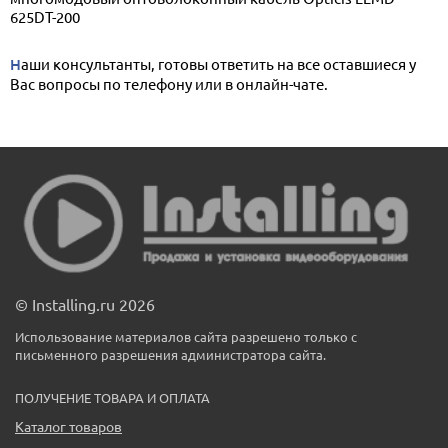
625DT-200
Наши консультанты, готовы ответить на все оставшиеся у
Вас вопросы по телефону или в онлайн-чате.
© Installing.ru 2026
Использование материалов сайта разрешено только с
письменного разрешения администратора сайта.
ПОЛУЧЕНИЕ ТОВАРА И ОПЛАТА
Каталог товаров