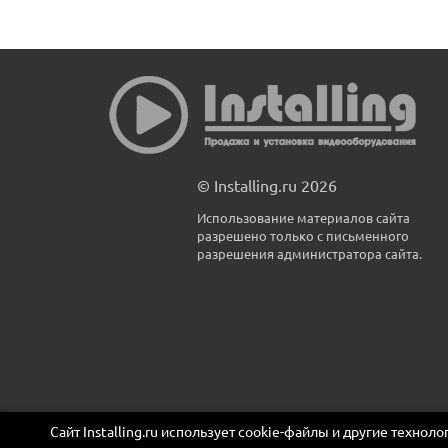
© Installing.ru 2026
Использование материалов сайта
разрешено только с письменного
разрешения администратора сайта.
Сайт Installing.ru использует cookie-файлы и другие технол