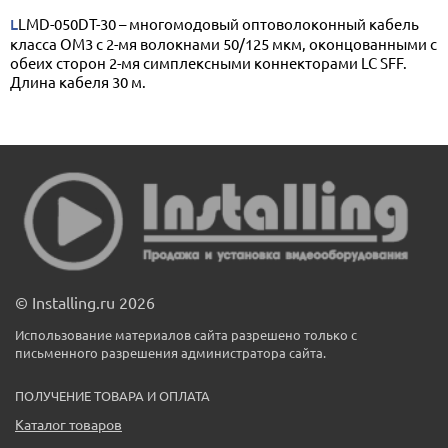
LLMD-050DT-30 – многомодовый оптоволоконный кабель
класса OM3 с 2-мя волокнами 50/125 мкм, оконцованными с
обеих сторон 2-мя симплексными коннекторами LC SFF.
Длина кабеля 30 м.
© Installing.ru 2026
Использование материалов сайта разрешено только с
письменного разрешения администратора сайта.
ПОЛУЧЕНИЕ ТОВАРА И ОПЛАТА
Каталог товаров