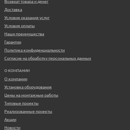
Возврат товара и денег
Доставка
Условия оказания услуг
Условия оплаты
Наши преимущества
Гарантии
Политика конфиденциальности
Согласие на обработку персональных данных
О КОМПАНИИ
О компании
Установка оборудования
Цены на монтажные работы
Типовые проекты
Реализованные проекты
Акции
Новости