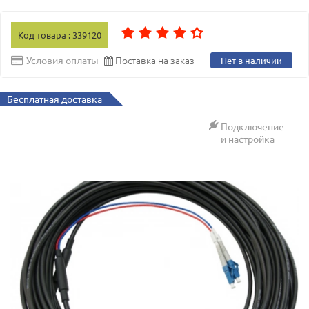
Код товара : 339120
Поставка на заказ
Условия оплаты
Нет в наличии
Бесплатная доставка
Подключение
и настройка