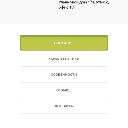
Ульяновой дом 17а, этаж 2,
офис 10
ОПИСАНИЕ
ХАРАКТЕРИСТИКИ
ОСОБЕННОСТИ
ОТЗЫВЫ
ДОСТАВКА