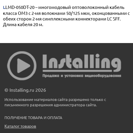
LLMD-050DT-20 – многомодовый оптоволоконный кабель
класса OM3 с 2-мя волокнами 50/125 мкм, оконцованными с
обеих сторон 2-мя симплексными коннекторами LC SFF.
Длина кабеля 20 м.
© Installing.ru 2026
Использование материалов сайта разрешено только с
письменного разрешения администратора сайта.
ПОЛУЧЕНИЕ ТОВАРА И ОПЛАТА
Каталог товаров