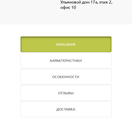
Ульяновой дом 17а, этаж 2,
офис 10
ОПИСАНИЕ
ХАРАКТЕРИСТИКИ
ОСОБЕННОСТИ
ОТЗЫВЫ
ДОСТАВКА