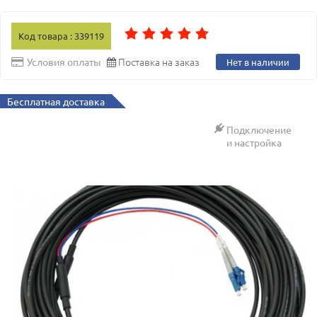
Код товара : 339119
Поставка на заказ
Условия оплаты
Нет в наличии
Бесплатная доставка
Подключение
и настройка