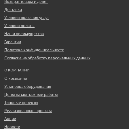
Возврат товара и денег
Доставка
Условия оказания услуг
Условия оплаты
Наши преимущества
Гарантии
Политика конфиденциальности
Согласие на обработку персональных данных
О КОМПАНИИ
О компании
Установка оборудования
Цены на монтажные работы
Типовые проекты
Реализованные проекты
Акции
Новости