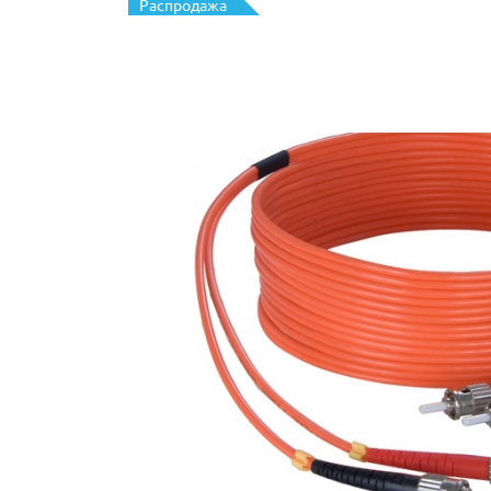
Распродажа