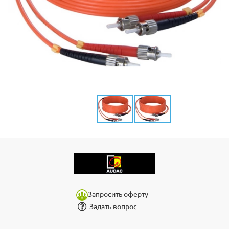
Запросить оферту
Задать вопрос