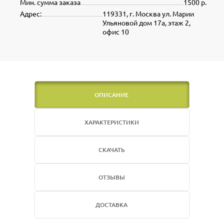
Мин. сумма заказа
1500 р.
Адрес:
119331, г. Москва ул. Марии
Ульяновой дом 17а, этаж 2,
офис 10
ОПИСАНИЕ
ХАРАКТЕРИСТИКИ
СКАЧАТЬ
ОТЗЫВЫ
ДОСТАВКА