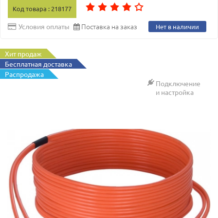
Код товара : 218177
Поставка на заказ
Условия оплаты
Нет в наличии
Хит продаж
Бесплатная доставка
Распродажа
Подключение
и настройка