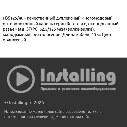
FBS125/40 – качественный дуплексный многомодовый
оптоволоконный кабель серии Reference, оконцованный
разъемами ST/PC, 62,5/125 мкм (вилка-вилка),
малодымный, без галогенов. Длина кабеля 40 м. Цвет
оранжевый.
© Installing.ru 2026
Использование материалов сайта разрешено только с
письменного разрешения администратора сайта.