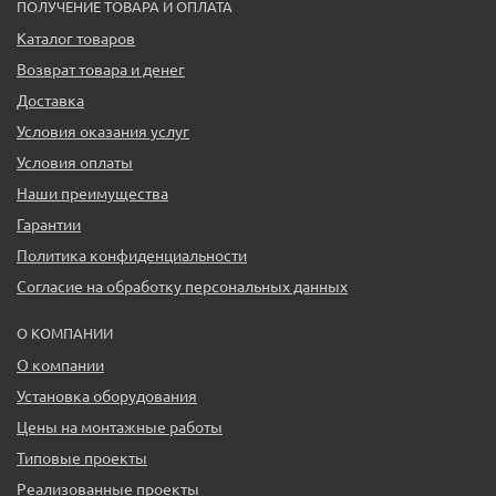
ПОЛУЧЕНИЕ ТОВАРА И ОПЛАТА
Каталог товаров
Возврат товара и денег
Доставка
Условия оказания услуг
Условия оплаты
Наши преимущества
Гарантии
Политика конфиденциальности
Согласие на обработку персональных данных
О КОМПАНИИ
О компании
Установка оборудования
Цены на монтажные работы
Типовые проекты
Реализованные проекты