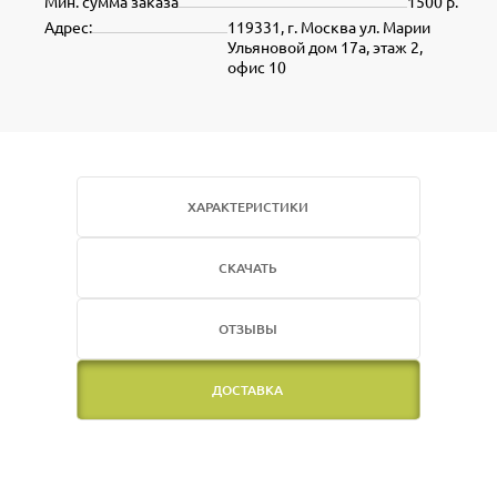
Мин. сумма заказа
1500 р.
Адрес:
119331, г. Москва ул. Марии
Ульяновой дом 17а, этаж 2,
офис 10
ХАРАКТЕРИСТИКИ
СКАЧАТЬ
ОТЗЫВЫ
ДОСТАВКА