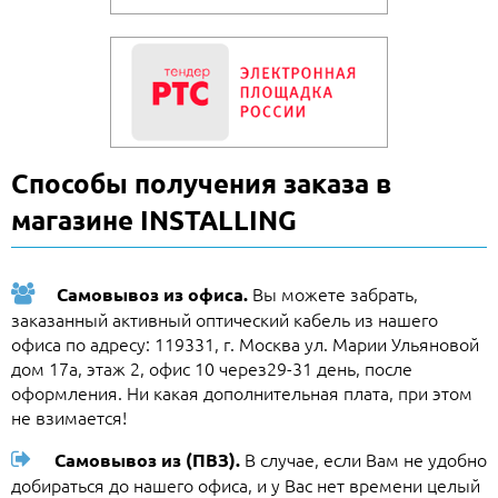
Способы получения заказа в
магазине INSTALLING
Вы можете забрать,
Самовывоз из офиса.
заказанный активный оптический кабель из нашего
офиса по адресу: 119331, г. Москва ул. Марии Ульяновой
дом 17а, этаж 2, офис 10 через29-31 день, после
оформления. Ни какая дополнительная плата, при этом
не взимается!
В случае, если Вам не удобно
Самовывоз из (ПВЗ).
добираться до нашего офиса, и у Вас нет времени целый