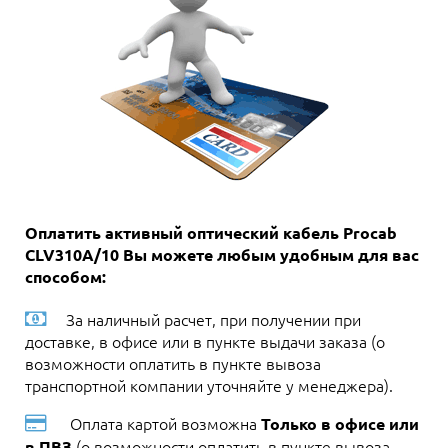
Оплатить активный оптический кабель Procab
CLV310A/10 Вы можете любым удобным для вас
способом:
За наличный расчет, при получении при
доставке, в офисе или в пункте выдачи заказа (о
возможности оплатить в пункте вывоза
транспортной компании уточняйте у менеджера).
Оплата картой возможна
Только в офисе или
(о возможности оплатить в пункте вывоза
в ПВЗ