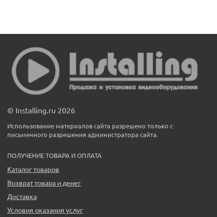
© Installing.ru 2026
Использование материалов сайта разрешено только с
письменного разрешения администратора сайта.
ПОЛУЧЕНИЕ ТОВАРА И ОПЛАТА
Каталог товаров
Возврат товара и денег
Доставка
Условия оказания услуг