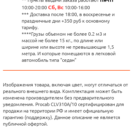
Сб, Вс
10:00-20:00
10:00-16:00
*** Доставка после 18:00, в воскресенье и
праздничные дни +350 руб к основному
тарифу.
****Грузы объемом не более 0.2 м3 и
массой не более 15 кг., по длине или
ширине или высоте не превышающие 1,5
метра. И которые помещаются в легковой
автомобиль типа "седан"
Изображения товара, включая цвет, могут отличаться от
реального внешнего вида. Комплектация может быть
изменена производителем без предварительного
уведомления. Procab CLV310A/10 сертифицирован для
продажи на территории РФ и имеет официальную
гарантию (поддержку). Данное описание не является
публичной офертой.