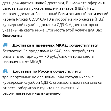
день дожидаться нашей доставки, Вы можете оформить
самовывоз из пунктов выдачи заказов (ПВЗ). Наш
магазин доставит Заказанный Вами активный оптический
кабель Procab CLV310A/10 в любой из множества (ПВЗ)
курьерской службы доставки СДЭК. Адреса которых
указаны на карте ниже.Стоимость этой услуги для Вас
бесплатна
осуществляется
Доставка в пределах МКАД
бесплатно! За пределами МКАД, вам потребуется
оплатить по тарифу — 70 руб./километр до места
назначения от МКАД
осуществляется
Доставка по России
транспортными компаниями. Мы сотрудничаем с
курьерской службой СДЭК, стоимость доставки сависит
от веса, габаритов и пункта назначения. И
рассчитывается индивидуально.