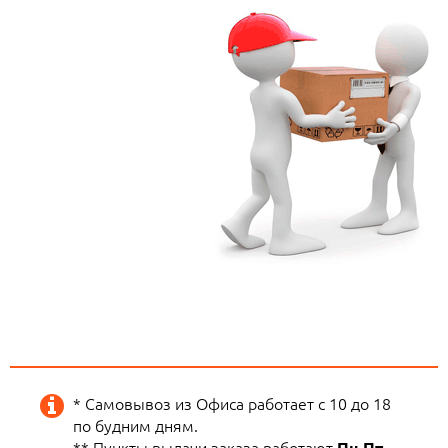
* Самовывоз из Офиса работает с 10 до 18
по будним дням.
** Пункты выдачи заказа работают
Пн-Пт