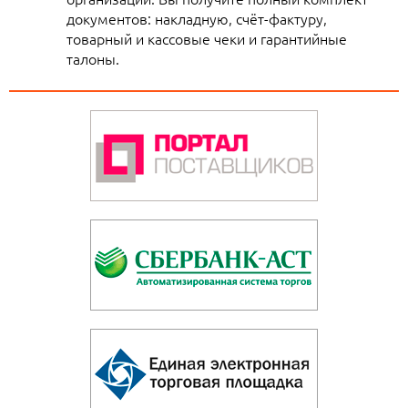
документов: накладную, счёт-фактуру,
товарный и кассовые чеки и гарантийные
талоны.