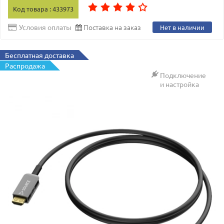
Код товара : 433973
Поставка на заказ
Условия оплаты
Нет в наличии
Бесплатная доставка
Распродажа
Подключение
и настройка