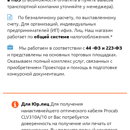
транспортной компании уточняйте у менеджера).
По безналичному расчету, по выставленному
счету. Для организаций, индивидуальных
предпринимателей (ИП) ифиз. Лиц. Наш магазин
работает по
налогообложения.*
общей системе
Мы работаем в соответствии с
44 -ФЗ и 223-ФЗ
и представлены на основных торговых площадках.
Оказываем полный комплекс услуг, связанных с
приобретением Проектора и помощь в подготовке
конкурсной документации.
Для получения
Для Юр.лиц
наиактивнейшего оптического кабеля Procab
CLV310A/10 от Вас потребуется
доверенность на получение или печать от
организации. Вы получите полный комплект