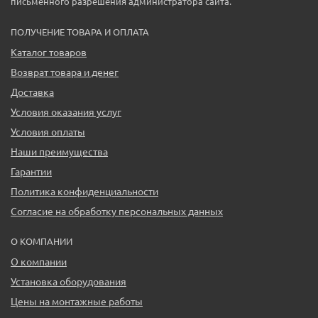
письменного разрешения администратора сайта.
ПОЛУЧЕНИЕ ТОВАРА И ОПЛАТА
Каталог товаров
Возврат товара и денег
Доставка
Условия оказания услуг
Условия оплаты
Наши преимущества
Гарантии
Политика конфиденциальности
Согласие на обработку персональных данных
О КОМПАНИИ
О компании
Установка оборудования
Цены на монтажные работы