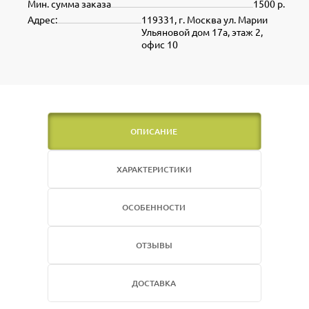
Мин. сумма заказа
1500 р.
Адрес:
119331, г. Москва ул. Марии
Ульяновой дом 17а, этаж 2,
офис 10
ОПИСАНИЕ
ХАРАКТЕРИСТИКИ
ОСОБЕННОСТИ
ОТЗЫВЫ
ДОСТАВКА