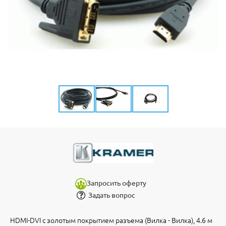
Запросить оферту
Задать вопрос
HDMI-DVI с золотым покрытием разъема (Вилка - Вилка), 4.6 м