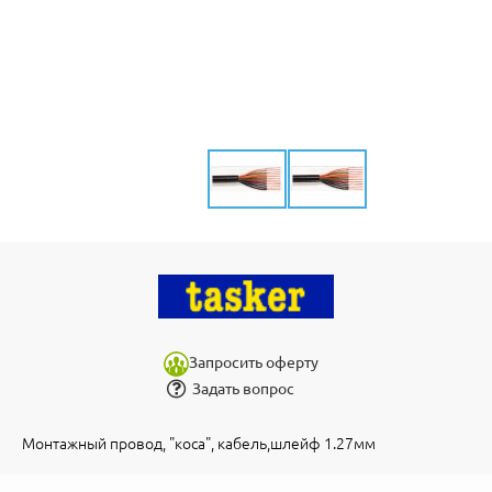
Запросить оферту
Задать вопрос
Монтажный провод, "коса", кабель,шлейф 1.27мм