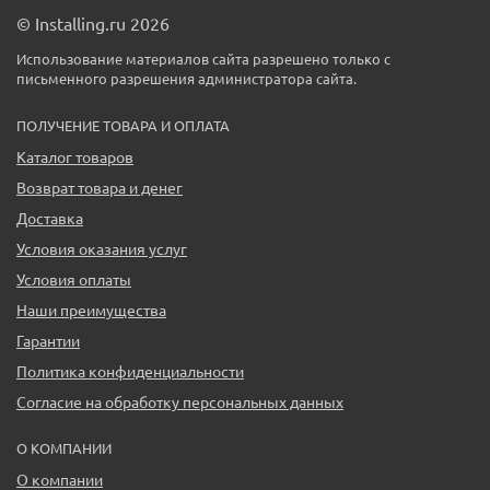
© Installing.ru 2026
Использование материалов сайта разрешено только с
письменного разрешения администратора сайта.
ПОЛУЧЕНИЕ ТОВАРА И ОПЛАТА
Каталог товаров
Возврат товара и денег
Доставка
Условия оказания услуг
Условия оплаты
Наши преимущества
Гарантии
Политика конфиденциальности
Согласие на обработку персональных данных
О КОМПАНИИ
О компании