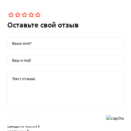
Оставьте свой отзыв
Введите число с