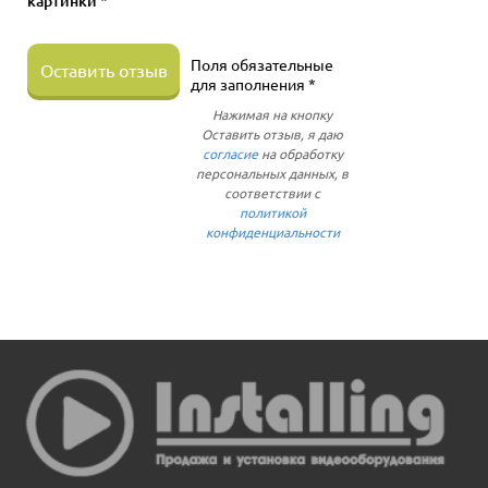
картинки *
Поля обязательные
Оставить отзыв
для заполнения *
Нажимая на кнопку
Оставить отзыв, я даю
согласие
на обработку
персональных данных, в
соответствии с
политикой
конфиденциальности