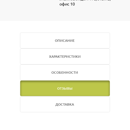
офис 10
ОПИСАНИЕ
ХАРАКТЕРИСТИКИ
ОСОБЕННОСТИ
ОТЗЫВЫ
ДОСТАВКА