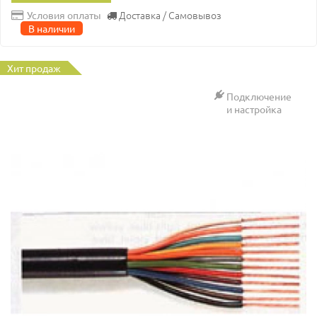
Доставка / Самовывоз
Условия оплаты
В наличии
Хит продаж
Подключение
и настройка