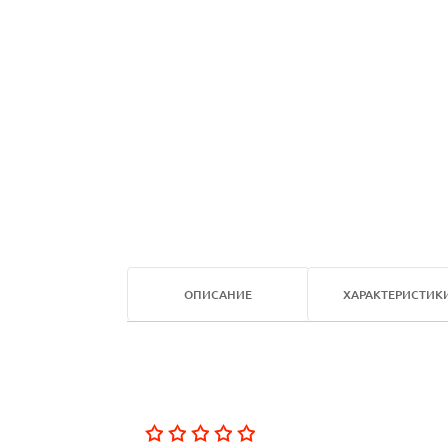
ОПИСАНИЕ
ХАРАКТЕРИСТИК