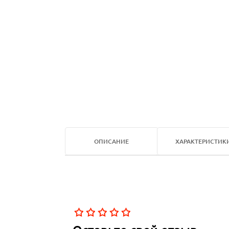
ОПИСАНИЕ
ХАРАКТЕРИСТИК