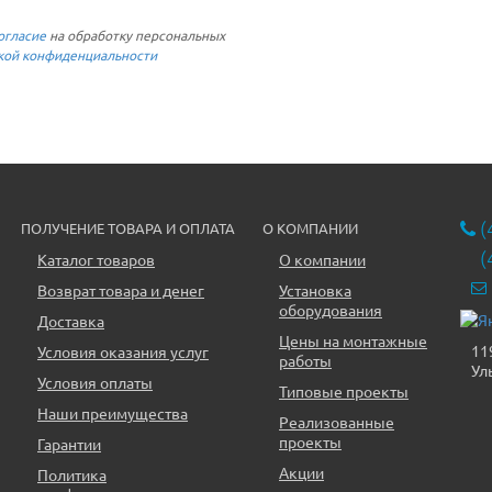
огласие
на обработку персональных
кой конфиденциальности
(
ПОЛУЧЕНИЕ ТОВАРА И ОПЛАТА
О КОМПАНИИ
(
Каталог товаров
О компании
Возврат товара и денег
Установка
оборудования
Доставка
Цены на монтажные
11
Условия оказания услуг
работы
Ул
Условия оплаты
Типовые проекты
Наши преимущества
Реализованные
проекты
Гарантии
Акции
Политика