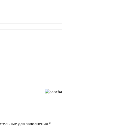
ательные для заполнения *