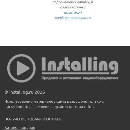
персональных данных, в
соответствии с
политикой
конфиденциальности
© Installing.ru 2026
Использование материалов сайта разрешено только с
письменного разрешения администратора сайта.
ПОЛУЧЕНИЕ ТОВАРА И ОПЛАТА
Каталог товаров