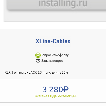
Запросить оферту
Задать вопрос
XLR 3 pin male - JACK 6.3 mono длина 20м
3 280
Включая НДС 22%: 591,48