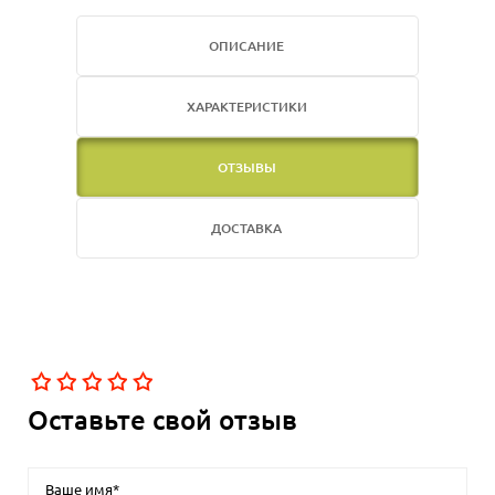
ОПИСАНИЕ
ХАРАКТЕРИСТИКИ
ОТЗЫВЫ
ДОСТАВКА
Оставьте свой отзыв