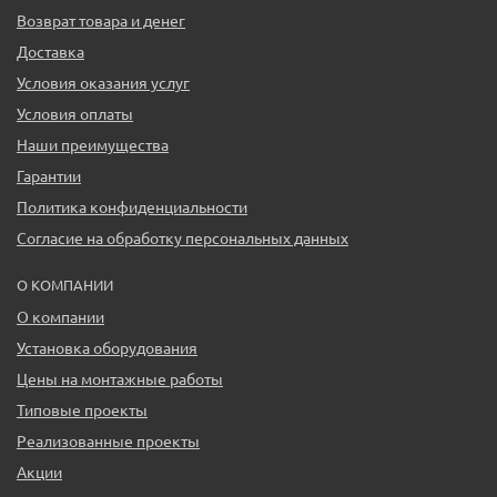
Возврат товара и денег
Доставка
Условия оказания услуг
Условия оплаты
Наши преимущества
Гарантии
Политика конфиденциальности
Согласие на обработку персональных данных
О КОМПАНИИ
О компании
Установка оборудования
Цены на монтажные работы
Типовые проекты
Реализованные проекты
Акции