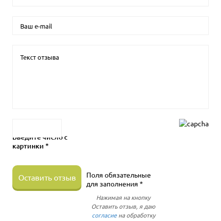
Введите число с
картинки *
Поля обязательные
Оставить отзыв
для заполнения *
Нажимая на кнопку
Оставить отзыв, я даю
согласие
на обработку