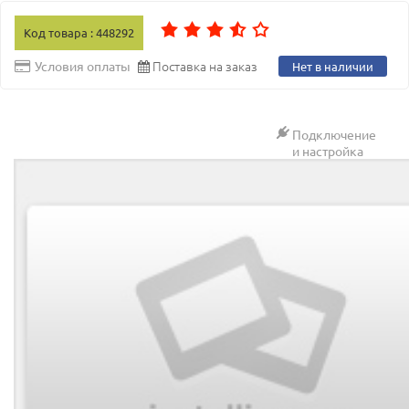
Код товара : 448292
Поставка на заказ
Условия оплаты
Нет в наличии
Подключение
и настройка