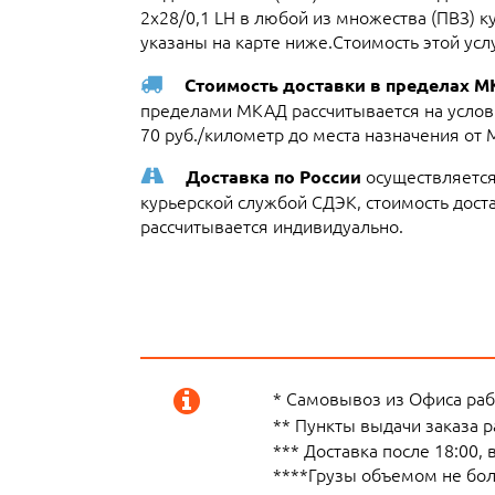
2x28/0,1 LH в любой из множества (ПВЗ) 
указаны на карте ниже.Стоимость этой усл
Стоимость доставки в пределах 
пределами МКАД рассчитывается на услови
70 руб./километр до места назначения от
осуществляется
Доставка по России
курьерской службой СДЭК, стоимость достав
рассчитывается индивидуально.
* Самовывоз из Офиса рабо
** Пункты выдачи заказа 
*** Доставка после 18:00,
****Грузы объемом не боле