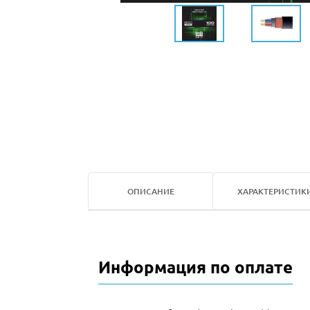
ОПИСАНИЕ
ХАРАКТЕРИСТИК
Информация по оплате