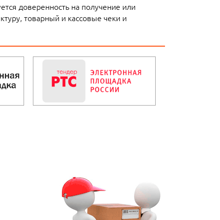
уется доверенность на получение или
ктуру, товарный и кассовые чеки и