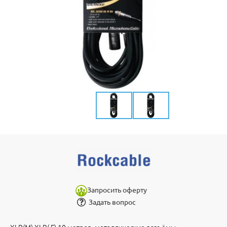
Запросить оферту
Задать вопрос