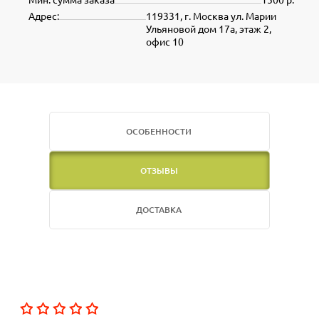
Адрес:
119331, г. Москва ул. Марии
Ульяновой дом 17а, этаж 2,
офис 10
ОСОБЕННОСТИ
ОТЗЫВЫ
ДОСТАВКА