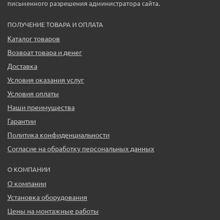
письменного разрешения администратора сайта.
ПОЛУЧЕНИЕ ТОВАРА И ОПЛАТА
Каталог товаров
Возврат товара и денег
Доставка
Условия оказания услуг
Условия оплаты
Наши преимущества
Гарантии
Политика конфиденциальности
Согласие на обработку персональных данных
О КОМПАНИИ
О компании
Установка оборудования
Цены на монтажные работы