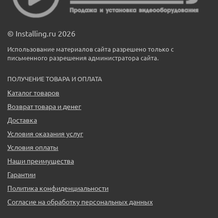
© Installing.ru 2026
Использование материалов сайта разрешено только с
письменного разрешения администратора сайта.
ПОЛУЧЕНИЕ ТОВАРА И ОПЛАТА
Каталог товаров
Возврат товара и денег
Доставка
Условия оказания услуг
Условия оплаты
Наши преимущества
Гарантии
Политика конфиденциальности
Согласие на обработку персональных данных