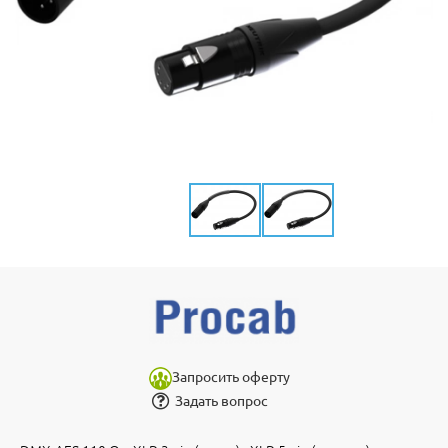
Запросить оферту
Задать вопрос