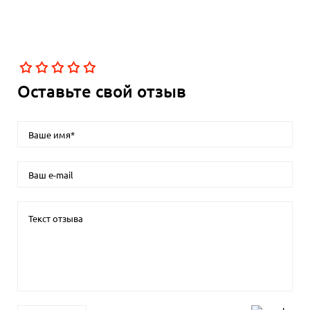
Оставьте свой отзыв