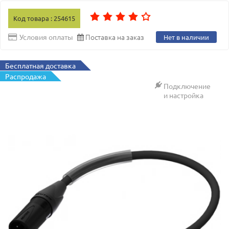
Код товара : 254615
Поставка на заказ
Условия оплаты
Нет в наличии
Бесплатная доставка
Распродажа
Подключение
и настройка