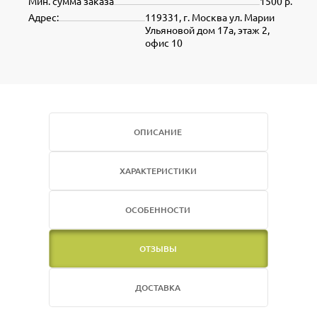
Мин. сумма заказа
1500 р.
Адрес:
119331, г. Москва ул. Марии
Ульяновой дом 17а, этаж 2,
офис 10
ОПИСАНИЕ
ХАРАКТЕРИСТИКИ
ОСОБЕННОСТИ
ОТЗЫВЫ
ДОСТАВКА