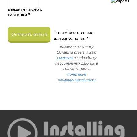
Введите число с
картинки *
Поля обязательные
Оставить отзыв
для заполнения *
Нажимая на кнопку
Оставить отзыв, я даю
согласие
на обработку
персональных данных, в
соответствии с
политикой
конфиденциальности