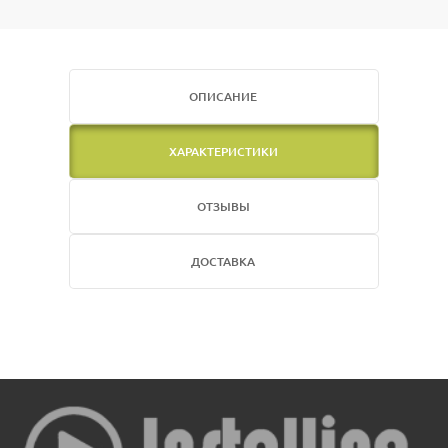
ОПИСАНИЕ
ХАРАКТЕРИСТИКИ
ОТЗЫВЫ
ДОСТАВКА