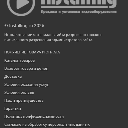
© Installing.ru 2026
Использование материалов сайта разрешено только с
письменного разрешения администратора сайта.
ПОЛУЧЕНИЕ ТОВАРА И ОПЛАТА
Каталог товаров
Возврат товара и денег
Доставка
Условия оказания услуг
Условия оплаты
Наши преимущества
Гарантии
Политика конфиденциальности
Согласие на обработку персональных данных