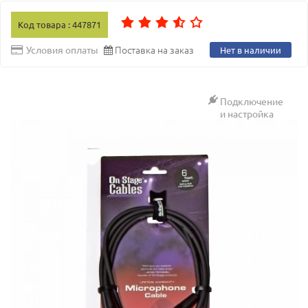
Код товара : 447871
Поставка на заказ
Условия оплаты
Нет в наличии
Подключение
и настройка