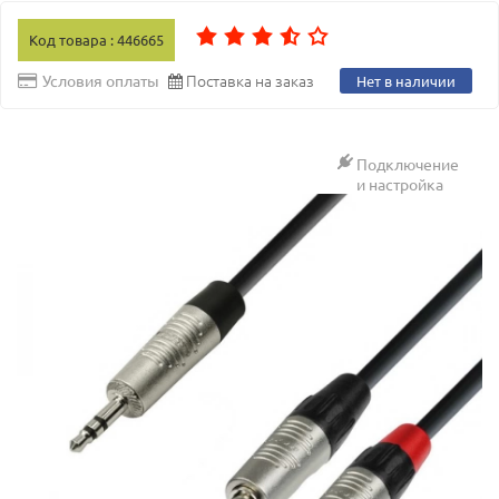
Код товара : 446665
Поставка на заказ
Условия оплаты
Нет в наличии
Подключение
и настройка