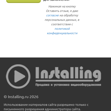
Нажимая на кнопку
Оставить отзыв, я даю
согласие
на обработку
персональных данных, в
соответствии с
политикой
конфиденциальности
© Installing.ru 2026
Использование материалов сайта разрешено только с
письменного разрешения администратора сайта.