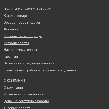
ПОЛУЧЕНИЕ ТОВАРА И ОПЛАТА
Каталог товаров
Возврат товара и денег
Доставка
Условия оказания услуг
Условия оплаты
Наши преимущества
Гарантии
Политика конфиденциальности
Согласие на обработку персональных данных
О КОМПАНИИ
О компании
Установка оборудования
Цены на монтажные работы
Типовые проекты