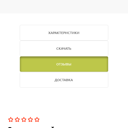
ХАРАКТЕРИСТИКИ
СКАЧАТЬ
ОТЗЫВЫ
ДОСТАВКА