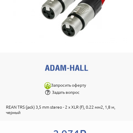
Запросить оферту
Задать вопрос
REAN TRS (jack) 3,5 mm stereo - 2 x XLR (F), 0.22 мм2, 1,8 м,
черный