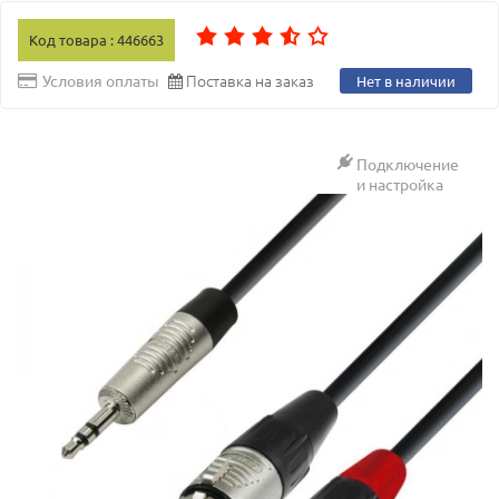
Код товара : 446663
Поставка на заказ
Условия оплаты
Нет в наличии
Подключение
и настройка