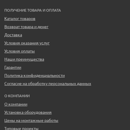
ПОЛУЧЕНИЕ ТОВАРА И ОПЛАТА
Каталог товаров
Возврат товара и денег
Доставка
Условия оказания услуг
Условия оплаты
Наши преимущества
Гарантии
Политика конфиденциальности
Согласие на обработку персональных данных
О КОМПАНИИ
О компании
Установка оборудования
Цены на монтажные работы
Типовые проекты