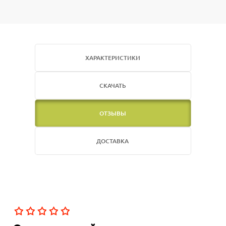
ХАРАКТЕРИСТИКИ
СКАЧАТЬ
ОТЗЫВЫ
ДОСТАВКА