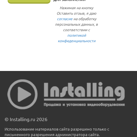
Нажимая на кнопку
Оставить отзыв, я даю
согласие
на обработку
персональных данных, в
соответствии с
политикой
конфиденциальности
© Installing.ru 2026
Использование материалов сайта разрешено только с
письменного разрешения администратора сайта.