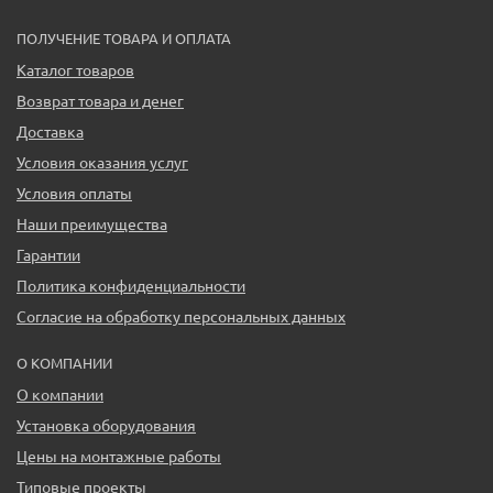
ПОЛУЧЕНИЕ ТОВАРА И ОПЛАТА
Каталог товаров
Возврат товара и денег
Доставка
Условия оказания услуг
Условия оплаты
Наши преимущества
Гарантии
Политика конфиденциальности
Согласие на обработку персональных данных
О КОМПАНИИ
О компании
Установка оборудования
Цены на монтажные работы
Типовые проекты