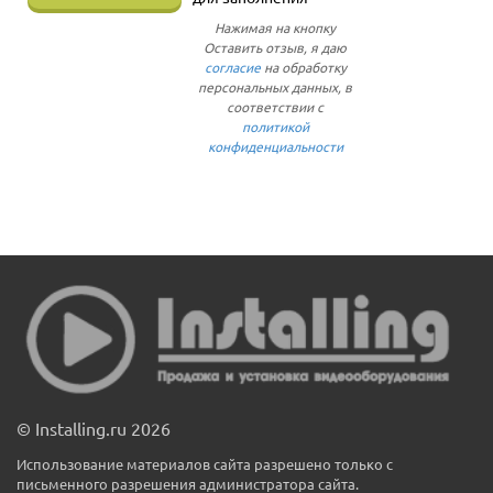
Нажимая на кнопку
Оставить отзыв, я даю
согласие
на обработку
персональных данных, в
соответствии с
политикой
конфиденциальности
© Installing.ru 2026
Использование материалов сайта разрешено только с
письменного разрешения администратора сайта.