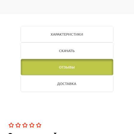
ХАРАКТЕРИСТИКИ
СКАЧАТЬ
ОТЗЫВЫ
ДОСТАВКА