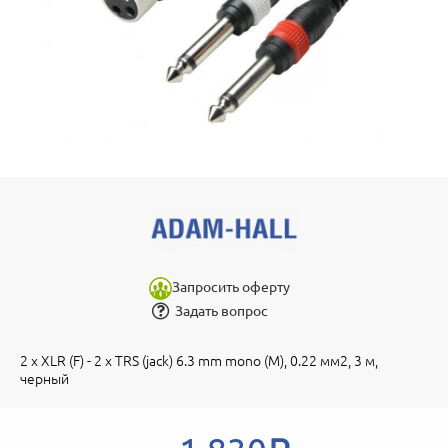
Запросить оферту
Задать вопрос
2 x XLR (F) - 2 x TRS (jack) 6.3 mm mono (M), 0.22 мм2, 3 м,
черный