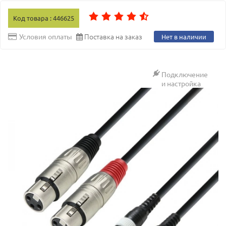
Код товара : 446625
Поставка на заказ
Условия оплаты
Нет в наличии
Подключение
и настройка