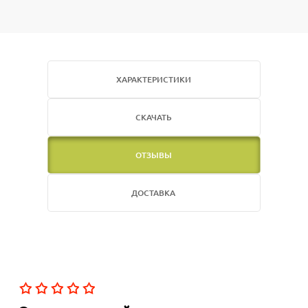
ХАРАКТЕРИСТИКИ
СКАЧАТЬ
ОТЗЫВЫ
ДОСТАВКА