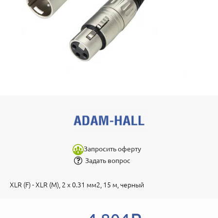
Запросить оферту
Задать вопрос
XLR (F) - XLR (M), 2 x 0.31 мм2, 15 м, черный