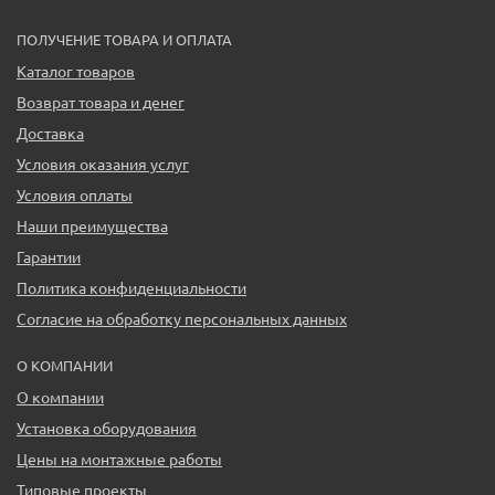
ПОЛУЧЕНИЕ ТОВАРА И ОПЛАТА
Каталог товаров
Возврат товара и денег
Доставка
Условия оказания услуг
Условия оплаты
Наши преимущества
Гарантии
Политика конфиденциальности
Согласие на обработку персональных данных
О КОМПАНИИ
О компании
Установка оборудования
Цены на монтажные работы
Типовые проекты