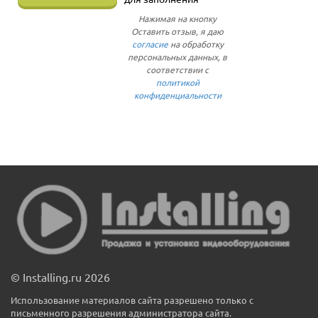
Нажимая на кнопку
Оставить отзыв, я даю
согласие
на обработку
персональных данных, в
соответствии с
политикой
конфиденциальности
© Installing.ru 2026
Использование материалов сайта разрешено только с
письменного разрешения администратора сайта.