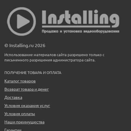
© Installing.ru 2026
Использование материалов сайта разрешено только с
письменного разрешения администратора сайта.
ПОЛУЧЕНИЕ ТОВАРА И ОПЛАТА
Каталог товаров
Возврат товара и денег
Доставка
Условия оказания услуг
Условия оплаты
Наши преимущества
Гарантии