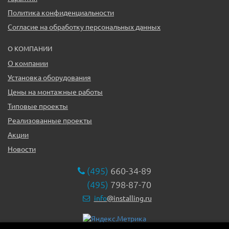
Политика конфиденциальности
Согласие на обработку персональных данных
О КОМПАНИИ
О компании
Установка оборудования
Цены на монтажные работы
Типовые проекты
Реализованные проекты
Акции
Новости
(495)
660-34-89
(495)
798-87-70
info
@installing.ru