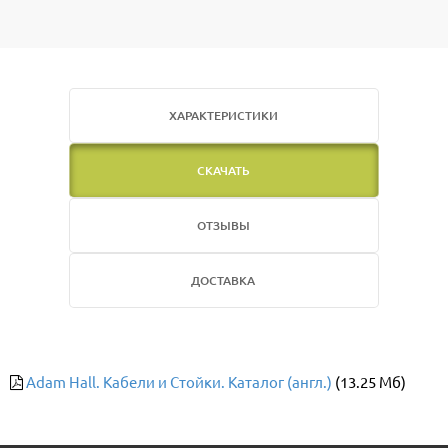
ХАРАКТЕРИСТИКИ
СКАЧАТЬ
ОТЗЫВЫ
ДОСТАВКА
Adam Hall. Кабели и Стойки. Каталог (англ.)
(13.25 Мб)