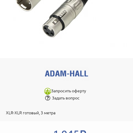
Запросить оферту
Задать вопрос
XLR-XLR готовый, 3 метра