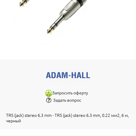
Запросить оферту
Задать вопрос
TRS (jack) stereo 6.3 mm - TRS (jack) stereo 6.3 mm, 0.22 мм2, 6 м,
черный