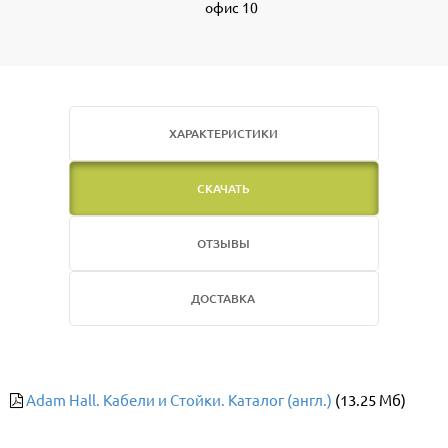
офис 10
ХАРАКТЕРИСТИКИ
СКАЧАТЬ
ОТЗЫВЫ
ДОСТАВКА
Adam Hall. Кабели и Стойки. Каталог (англ.)
(13.25 Мб)