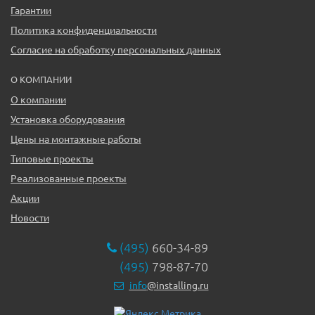
Гарантии
Политика конфиденциальности
Согласие на обработку персональных данных
О КОМПАНИИ
О компании
Установка оборудования
Цены на монтажные работы
Типовые проекты
Реализованные проекты
Акции
Новости
(495)
660-34-89
(495)
798-87-70
info
@installing.ru