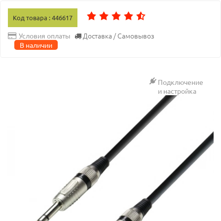
Код товара : 446617
Доставка / Самовывоз
Условия оплаты
В наличии
Подключение
и настройка