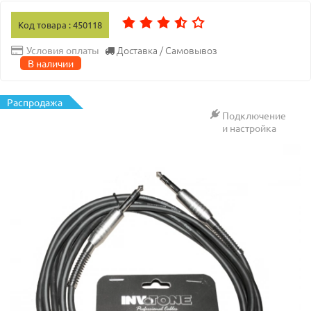
Код товара : 450118
Доставка / Самовывоз
Условия оплаты
В наличии
Распродажа
Подключение
и настройка