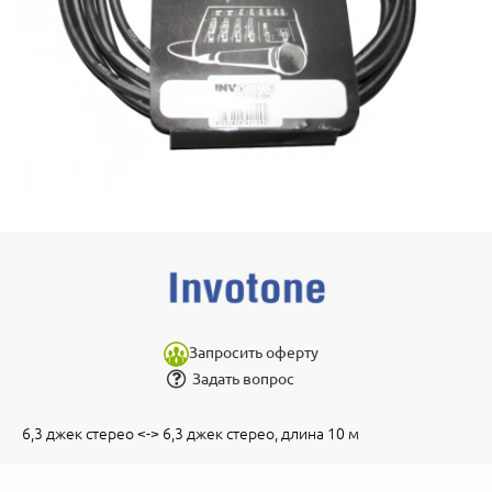
Запросить оферту
Задать вопрос
6,3 джек стерео <-> 6,3 джек стерео, длина 10 м