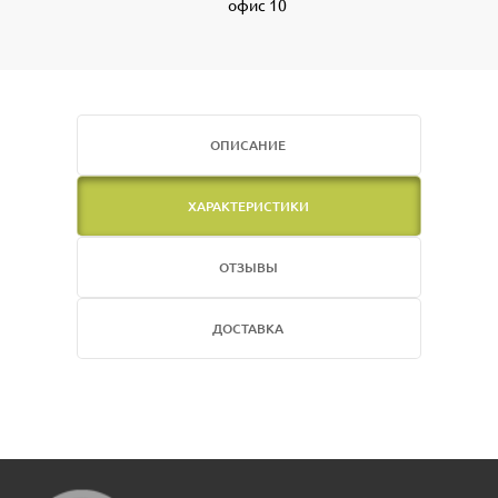
офис 10
ОПИСАНИЕ
ХАРАКТЕРИСТИКИ
ОТЗЫВЫ
ДОСТАВКА