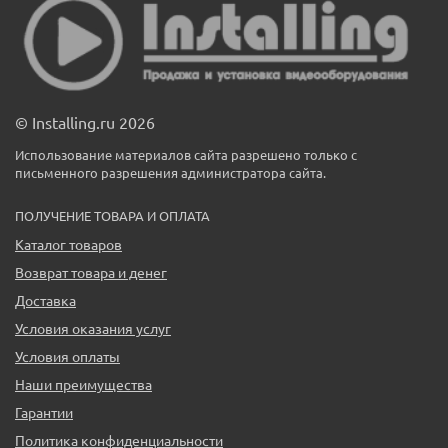
© Installing.ru 2026
Использование материалов сайта разрешено только с
письменного разрешения администратора сайта.
ПОЛУЧЕНИЕ ТОВАРА И ОПЛАТА
Каталог товаров
Возврат товара и денег
Доставка
Условия оказания услуг
Условия оплаты
Наши преимущества
Гарантии
Политика конфиденциальности