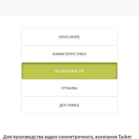
ОПИСАНИЕ
ХАРАКТЕРИСТИКИ
ОСОБЕННОСТИ
ОТЗЫВЫ
ДОСТАВКА
Для производства аудио симметричного, компания Tasker