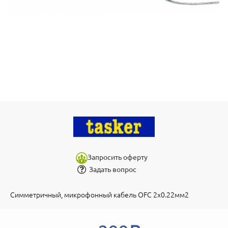
Запросить оферту
Задать вопрос
Симметричный, микрофонный кабель OFC 2х0.22мм2