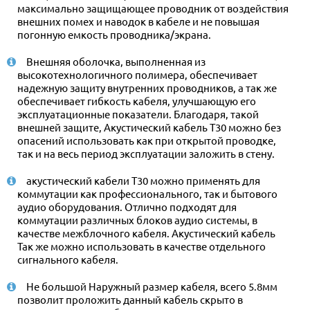
максимально защищающее проводник от воздействия
внешних помех и наводок в кабеле и не повышая
погонную емкость проводника/экрана.
Внешняя оболочка, выполненная из
высокотехнологичного полимера, обеспечивает
надежную защиту внутренних проводников, а так же
обеспечивает гибкость кабеля, улучшающую его
эксплуатационные показатели. Благодаря, такой
внешней защите, Акустический кабель T30 можно без
опасений использовать как при открытой проводке,
так и на весь период эксплуатации заложить в стену.
акустический кабели T30 можно применять для
коммутации как профессионального, так и бытового
аудио оборудования. Отлично подходят для
коммутации различных блоков аудио системы, в
качестве межблочного кабеля. Акустический кабель
Так же можно использовать в качестве отдельного
сигнального кабеля.
Не большой Наружный размер кабеля, всего 5.8мм
позволит проложить данный кабель скрыто в