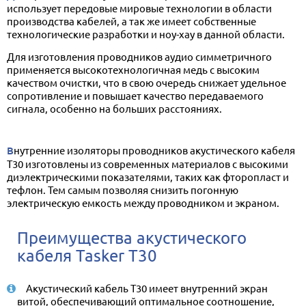
использует передовые мировые технологии в области
производства кабелей, а так же имеет собственные
технологические разработки и ноу-хау в данной области.
Для изготовления проводников аудио симметричного
применяется высокотехнологичная медь с высоким
качеством очистки, что в свою очередь снижает удельное
сопротивление и повышает качество передаваемого
сигнала, особенно на больших расстояниях.
Внутренние изоляторы проводников акустического кабеля
T30 изготовлены из современных материалов с высокими
диэлектрическими показателями, таких как фторопласт и
тефлон. Тем самым позволяя снизить погонную
электрическую емкость между проводником и экраном.
Преимущества акустического
кабеля Tasker T30
Акустический кабель T30 имеет внутренний экран
витой, обеспечивающий оптимальное соотношение,