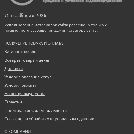
© Installing.ru 2026
Использование материалов сайта разрешено только с
письменного разрешения администратора сайта.
ПОЛУЧЕНИЕ ТОВАРА И ОПЛАТА
Каталог товаров
Возврат товара и денег
Доставка
Условия оказания услуг
Условия оплаты
Наши преимущества
Гарантии
Политика конфиденциальности
Согласие на обработку персональных данных
О КОМПАНИИ