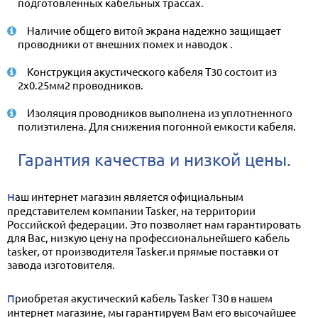
подготовленных кабельных трассах.
Наличие общего витой экрана надежно защищает
проводники от внешних помех и наводок .
Конструкция акустического кабеля T30 состоит из
2х0.25мм2 проводников.
Изоляция проводников выполнена из уплотненного
полиэтилена. Для снижения погонной емкости кабеля.
Гарантия качества и низкой цены.
Наш интернет магазин является официальным
представителем компании Tasker, на территории
Российской федерации. Это позволяет нам гарантировать
для Вас, низкую цену на профессиональнейшего кабель
tasker, от производителя Tasker.и прямые поставки от
завода изготовителя.
Приобретая акустический кабель Tasker T30 в нашем
интернет магазине, мы гарантируем Вам его высочайшее