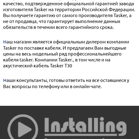
качество, подтвержденное официальной гарантией завода
изготовителя Tasker на территории Российской Федерации.
Вы получаете гарантию от самого производителя Tasker, а
не от продавца, что гарантирует выполнение данных
обязательств в течении всего гарантийного срока.
Наш магазин является официальным дилером компании
Tasker по поставке кабеля. И предлагаем Вам выгодные
цены на весь модельный ряд профессиональнейшего
кабеля tasker. Компании Tasker., в том числе и на
акустический кабель Tasker T30
Наши консультанты, готовы ответить на все оставшиеся у
Вас вопросы по телефону или в онлайн-чате.