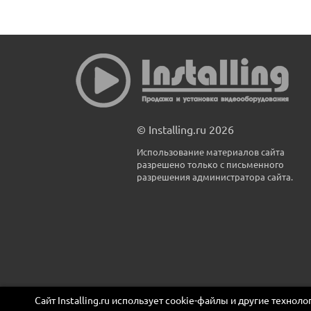
© Installing.ru 2026
Использование материалов сайта
разрешено только с письменного
разрешения администратора сайта.
Сайт Installing.ru использует cookie-файлы и другие технол