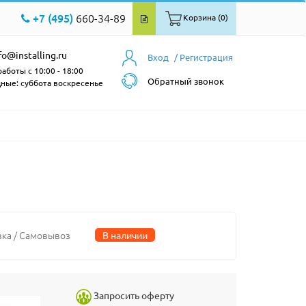
+7 (495)
660-34-89
Корзина (0)
fo@installing.ru
Вход
/ Регистрация
аботы с 10:00 - 18:00
Обратный звонок
ные: суббота воскресенье
вка / Самовывоз
В наличии
Запросить оферту