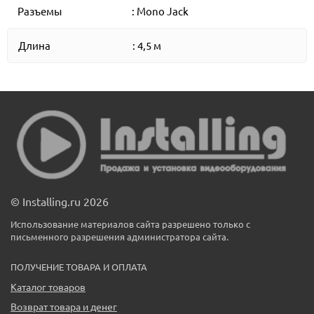
Разъемы
: Mono Jack
Длина
: 4,5 м
© Installing.ru 2026
Использование материалов сайта разрешено только с
письменного разрешения администратора сайта.
ПОЛУЧЕНИЕ ТОВАРА И ОПЛАТА
Каталог товаров
Возврат товара и денег