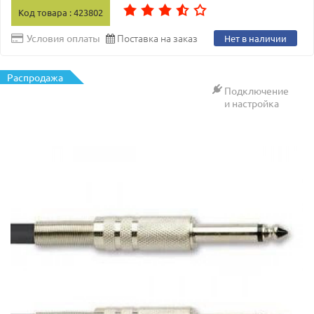
Код товара : 423802
Поставка на заказ
Условия оплаты
Нет в наличии
Распродажа
Подключение
и настройка