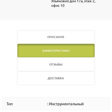
Ульяновой дом 17а, этаж 2,
офис 10
ОПИСАНИЕ
ХАРАКТЕРИСТИКИ
ОТЗЫВЫ
ДОСТАВКА
Тип
: Инструментальный