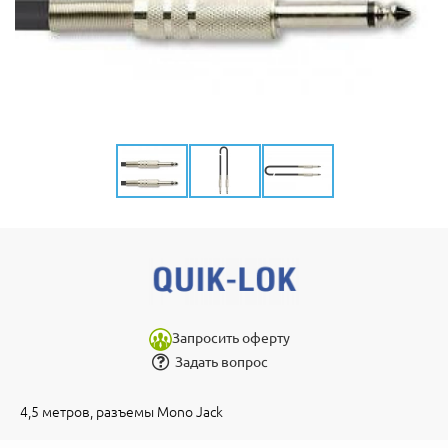
Запросить оферту
Задать вопрос
4,5 метров, разъемы Mono Jack