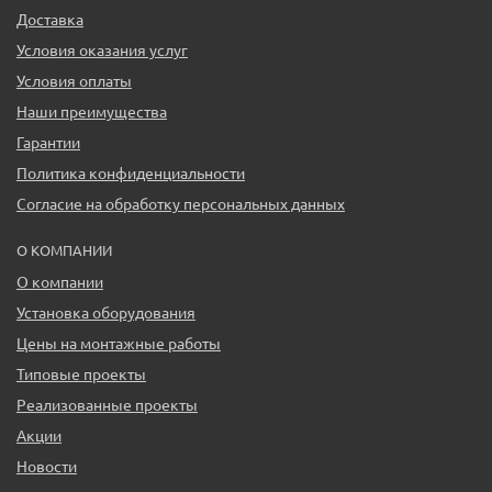
Доставка
Условия оказания услуг
Условия оплаты
Наши преимущества
Гарантии
Политика конфиденциальности
Согласие на обработку персональных данных
О КОМПАНИИ
О компании
Установка оборудования
Цены на монтажные работы
Типовые проекты
Реализованные проекты
Акции
Новости