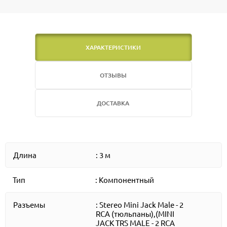
ХАРАКТЕРИСТИКИ
ОТЗЫВЫ
ДОСТАВКА
Длина
: 3 м
Тип
: Компонентный
Разъемы
: Stereo Mini Jack Male - 2
RCA (тюльпаны),(MINI
JACK TRS MALE - 2 RCA