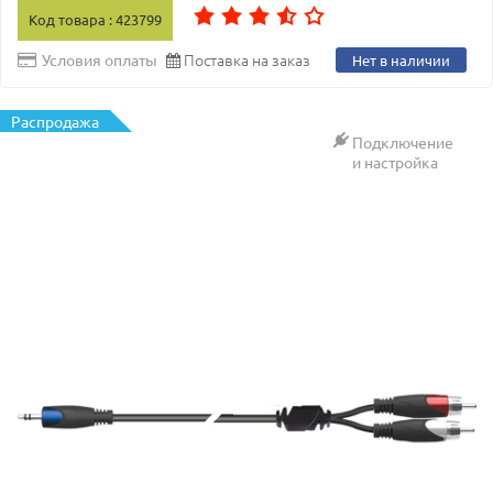
Код товара : 423799
Поставка на заказ
Условия оплаты
Нет в наличии
Распродажа
Подключение
и настройка