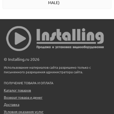
MALE)
© Installing.ru 2026
Использование материалов сайта разрешено только с
письменного разрешения администратора сайта.
ПОЛУЧЕНИЕ ТОВАРА И ОПЛАТА
Каталог товаров
Возврат товара и денег
Доставка
Условия оказания услуг