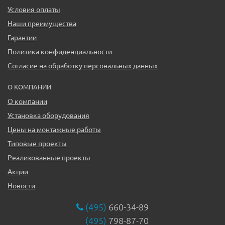
Условия оплаты
Наши преимущества
Гарантии
Политика конфиденциальности
Согласие на обработку персональных данных
О КОМПАНИИ
О компании
Установка оборудования
Цены на монтажные работы
Типовые проекты
Реализованные проекты
Акции
Новости
(495)
660-34-89
(495)
798-87-70