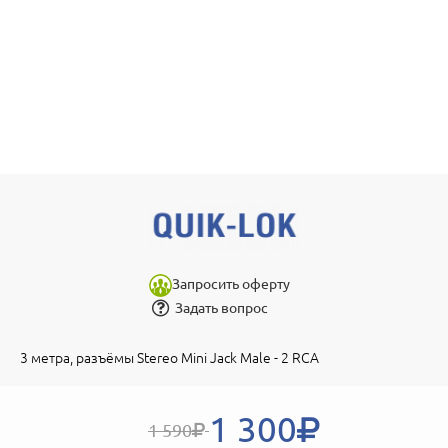
Запросить оферту
Задать вопрос
3 метра, разъёмы Stereo Mini Jack Male - 2 RCA
1 300
1 590