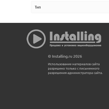
Тип
© Installing.ru 2026
Использование материалов сайта
разрешено только с письменного
разрешения администратора сайта.