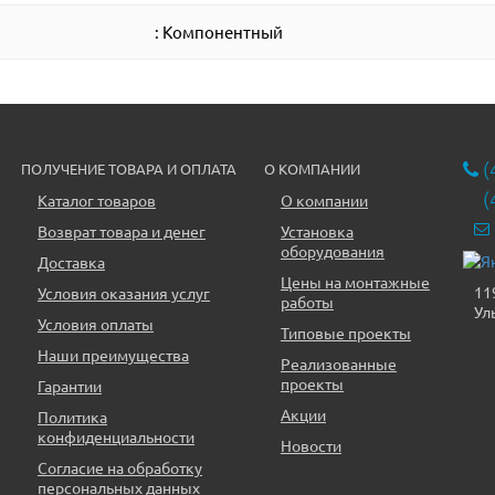
: Компонентный
(
ПОЛУЧЕНИЕ ТОВАРА И ОПЛАТА
О КОМПАНИИ
(
Каталог товаров
О компании
Возврат товара и денег
Установка
оборудования
Доставка
Цены на монтажные
11
Условия оказания услуг
работы
Ул
Условия оплаты
Типовые проекты
Наши преимущества
Реализованные
проекты
Гарантии
Акции
Политика
конфиденциальности
Новости
Согласие на обработку
персональных данных