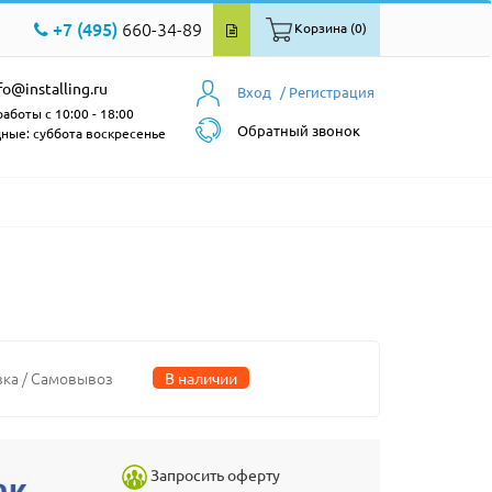
+7 (495)
660-34-89
Корзина (0)
fo@installing.ru
Вход
/ Регистрация
аботы с 10:00 - 18:00
Обратный звонок
ные: суббота воскресенье
вка / Самовывоз
В наличии
Запросить оферту