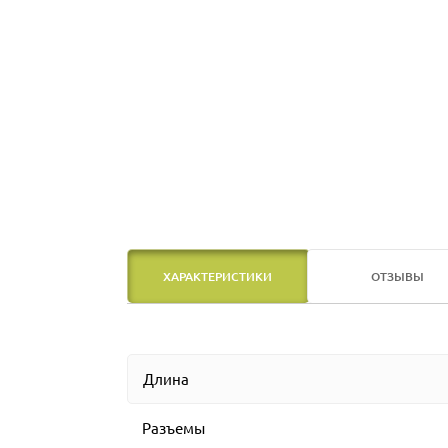
ХАРАКТЕРИСТИКИ
ОТЗЫВЫ
Длина
Разъемы