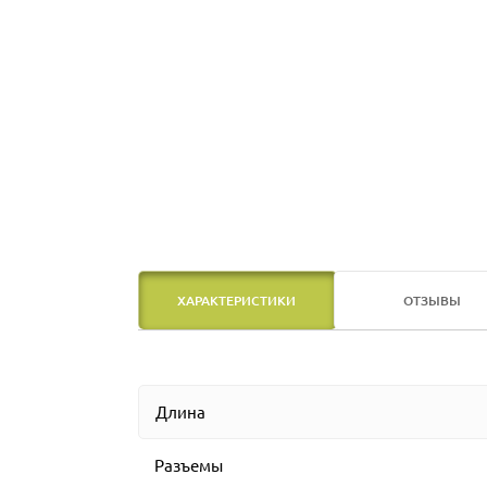
ХАРАКТЕРИСТИКИ
ОТЗЫВЫ
Длина
Разъемы