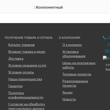
: Компонентный
(
ПОЛУЧЕНИЕ ТОВАРА И ОПЛАТА
О КОМПАНИИ
(
Каталог товаров
О компании
Возврат товара и денег
Установка
оборудования
Доставка
Цены на монтажные
11
Условия оказания услуг
работы
Ул
Условия оплаты
Типовые проекты
Наши преимущества
Реализованные
проекты
Гарантии
Акции
Политика
конфиденциальности
Новости
Согласие на обработку
персональных данных