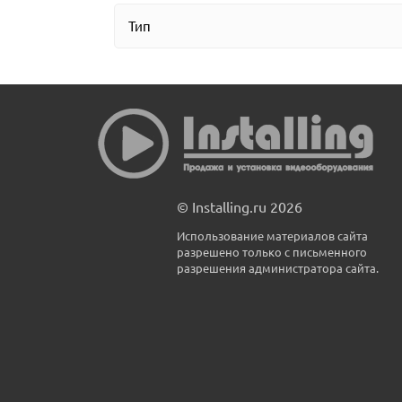
Тип
© Installing.ru 2026
Использование материалов сайта
разрешено только с письменного
разрешения администратора сайта.