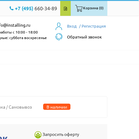
+7 (495)
660-34-89
Корзина (0)
fo@installing.ru
Вход
/ Регистрация
аботы с 10:00 - 18:00
Обратный звонок
ные: суббота воскресенье
вка / Самовывоз
В наличии
Запросить оферту