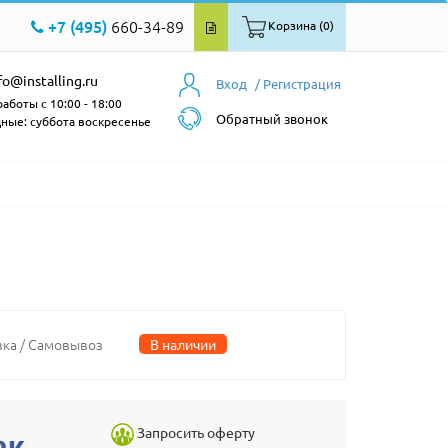
+7 (495)
660-34-89
Корзина (0)
fo@installing.ru
Вход
/ Регистрация
аботы с 10:00 - 18:00
Обратный звонок
ные: суббота воскресенье
вка / Самовывоз
В наличии
Запросить оферту