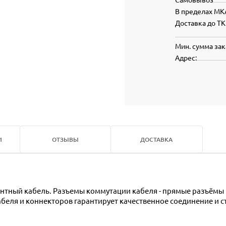
В пределах МК
Доставка до ТК
Мин. сумма зак
Адрес:
И
ОТЗЫВЫ
ДОСТАВКА
абеля и коннекторов гарантирует качественное соединение и