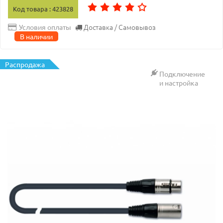
Код товара : 423828
Доставка / Самовывоз
Условия оплаты
В наличии
Распродажа
Подключение
и настройка