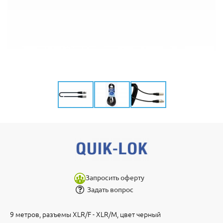
Запросить оферту
Задать вопрос
9 метров, разъемы XLR/F - XLR/M, цвет черный