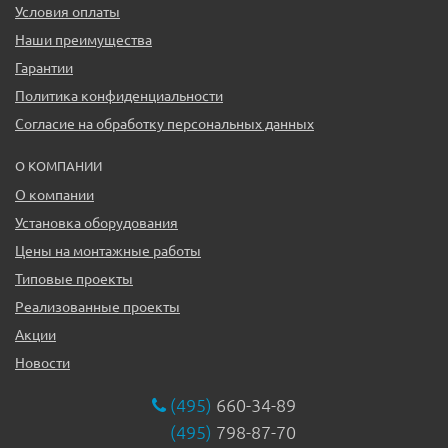
Условия оплаты
Наши преимущества
Гарантии
Политика конфиденциальности
Согласие на обработку персональных данных
О КОМПАНИИ
О компании
Установка оборудования
Цены на монтажные работы
Типовые проекты
Реализованные проекты
Акции
Новости
(495)
660-34-89
(495)
798-87-70