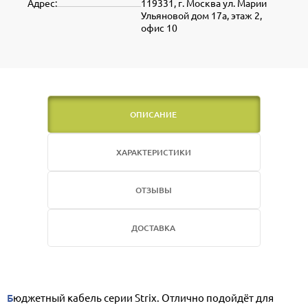
Адрес:
119331, г. Москва ул. Марии
Ульяновой дом 17а, этаж 2,
офис 10
ОПИСАНИЕ
ХАРАКТЕРИСТИКИ
ОТЗЫВЫ
ДОСТАВКА
Бюджетный кабель серии Strix. Отлично подойдёт для