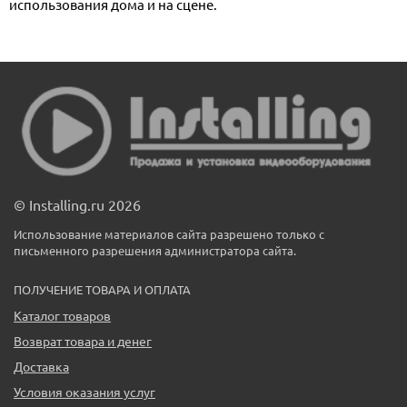
использования дома и на сцене.
© Installing.ru 2026
Использование материалов сайта разрешено только с
письменного разрешения администратора сайта.
ПОЛУЧЕНИЕ ТОВАРА И ОПЛАТА
Каталог товаров
Возврат товара и денег
Доставка
Условия оказания услуг