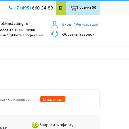
+7 (495)
660-34-89
Корзина (0)
fo@installing.ru
Вход
/ Регистрация
аботы с 10:00 - 18:00
Обратный звонок
ные: суббота воскресенье
вка / Самовывоз
В наличии
Запросить оферту