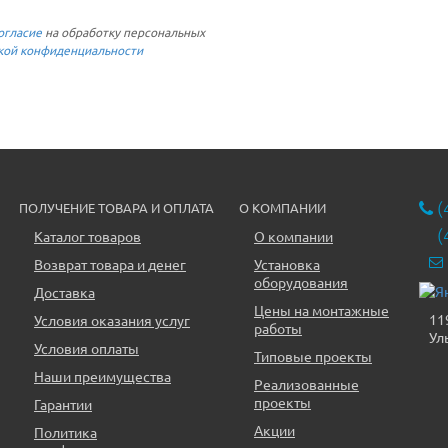
огласие
на обработку персональных
кой конфиденциальности
(
ПОЛУЧЕНИЕ ТОВАРА И ОПЛАТА
О КОМПАНИИ
(
Каталог товаров
О компании
Возврат товара и денег
Установка
оборудования
Доставка
Цены на монтажные
11
Условия оказания услуг
работы
Ул
Условия оплаты
Типовые проекты
Наши преимущества
Реализованные
проекты
Гарантии
Акции
Политика