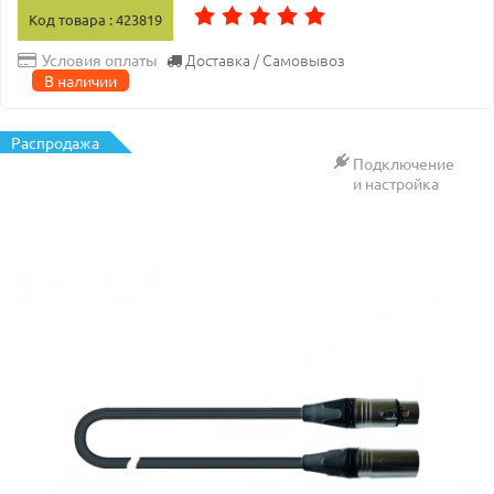
Код товара : 423819
Доставка / Самовывоз
Условия оплаты
В наличии
Распродажа
Подключение
и настройка