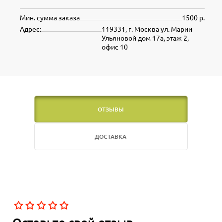
Мин. сумма заказа
1500 р.
Адрес:
119331, г. Москва ул. Марии
Ульяновой дом 17а, этаж 2,
офис 10
ОТЗЫВЫ
ДОСТАВКА