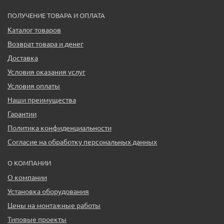
ПОЛУЧЕНИЕ ТОВАРА И ОПЛАТА
Каталог товаров
Возврат товара и денег
Доставка
Условия оказания услуг
Условия оплаты
Наши преимущества
Гарантии
Политика конфиденциальности
Согласие на обработку персональных данных
О КОМПАНИИ
О компании
Установка оборудования
Цены на монтажные работы
Типовые проекты