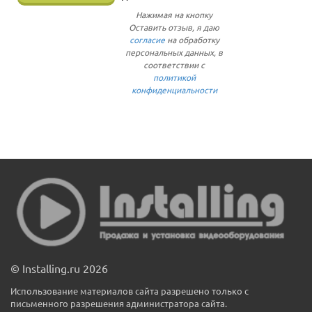
Нажимая на кнопку
Оставить отзыв, я даю
согласие
на обработку
персональных данных, в
соответствии с
политикой
конфиденциальности
© Installing.ru 2026
Использование материалов сайта разрешено только с
письменного разрешения администратора сайта.