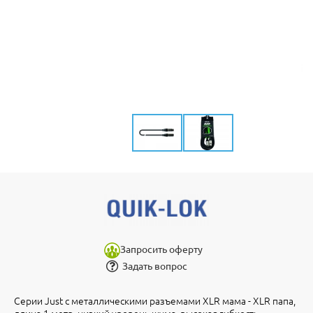
Запросить оферту
Задать вопрос
Серии Just с металлическими разъемами XLR мама - XLR папа,