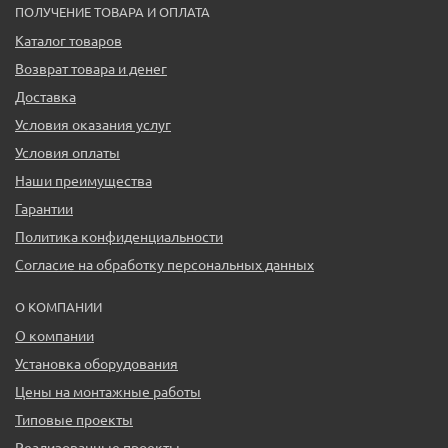
ПОЛУЧЕНИЕ ТОВАРА И ОПЛАТА
Каталог товаров
Возврат товара и денег
Доставка
Условия оказания услуг
Условия оплаты
Наши преимущества
Гарантии
Политика конфиденциальности
Согласие на обработку персональных данных
О КОМПАНИИ
О компании
Установка оборудования
Цены на монтажные работы
Типовые проекты
Реализованные проекты