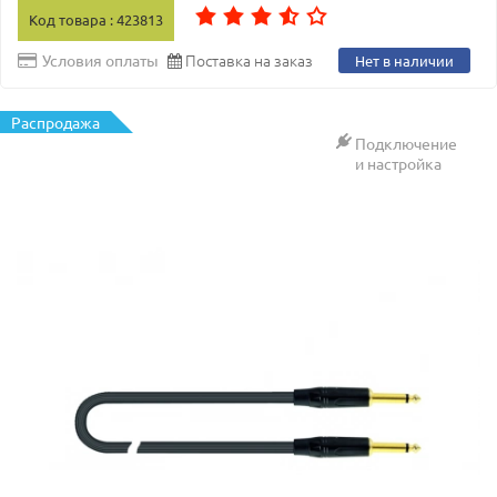
Код товара : 423813
Поставка на заказ
Условия оплаты
Нет в наличии
Распродажа
Подключение
и настройка