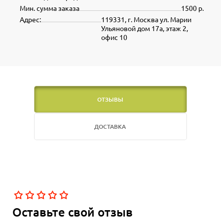
Мин. сумма заказа
1500 р.
Адрес:
119331, г. Москва ул. Марии
Ульяновой дом 17а, этаж 2,
офис 10
ОТЗЫВЫ
ДОСТАВКА
Оставьте свой отзыв