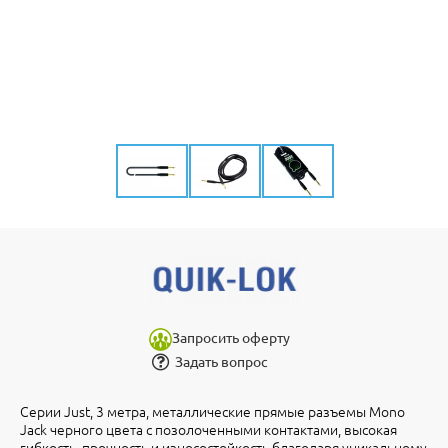
Запросить оферту
Задать вопрос
Серии Just, 3 метра, металлические прямые разъемы Mono
Jack черного цвета с позолоченными контактами, высокая
гибкость, прочность и износостойкость благодаря уникальному