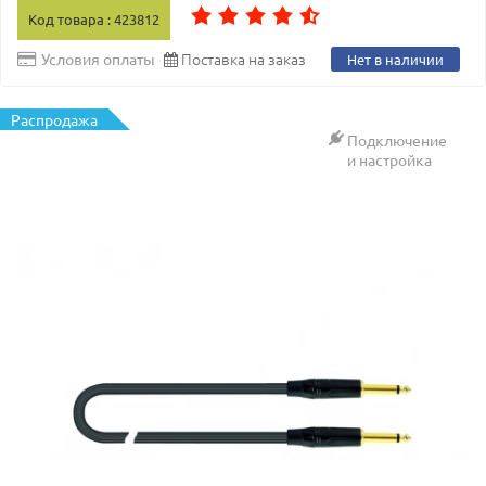
Код товара : 423812
Поставка на заказ
Условия оплаты
Нет в наличии
Распродажа
Подключение
и настройка