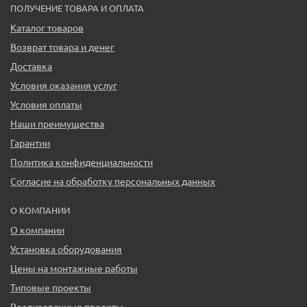
ПОЛУЧЕНИЕ ТОВАРА И ОПЛАТА
Каталог товаров
Возврат товара и денег
Доставка
Условия оказания услуг
Условия оплаты
Наши преимущества
Гарантии
Политика конфиденциальности
Согласие на обработку персональных данных
О КОМПАНИИ
О компании
Установка оборудования
Цены на монтажные работы
Типовые проекты
Реализованные проекты