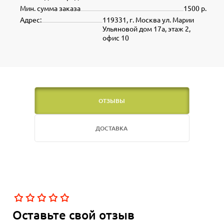
Мин. сумма заказа
1500 р.
Адрес:
119331, г. Москва ул. Марии
Ульяновой дом 17а, этаж 2,
офис 10
ОТЗЫВЫ
ДОСТАВКА
Оставьте свой отзыв