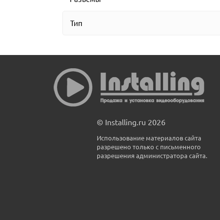
Тип
© Installing.ru 2026
Использование материалов сайта
разрешено только с письменного
разрешения администратора сайта.