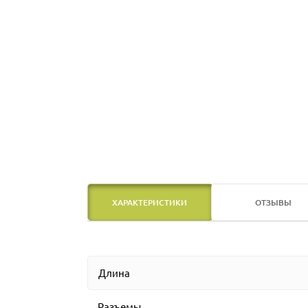
ХАРАКТЕРИСТИКИ
ОТЗЫВЫ
Длина
Разъемы