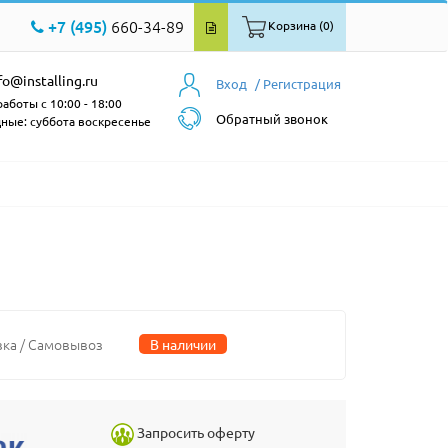
+7 (495)
660-34-89
Корзина (0)
fo@installing.ru
Вход
/ Регистрация
аботы с 10:00 - 18:00
Обратный звонок
ные: суббота воскресенье
вка / Самовывоз
В наличии
Запросить оферту