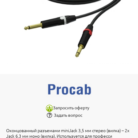
Запросить оферту
Задать вопрос
Оконцованный разъемами miniJack 3,5 мм стерео (вилка) – 2х
Jack 6,3 мм моно (вилка). Используется для професси