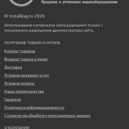
© Installing.ru 2026
Использование материалов сайта разрешено только с
письменного разрешения администратора сайта.
ПОЛУЧЕНИЕ ТОВАРА И ОПЛАТА
Каталог товаров
Возврат товара и денег
Доставка
Условия оказания услуг
Условия оплаты
Наши преимущества
Гарантии
Политика конфиденциальности
Согласие на обработку персональных данных
О КОМПАНИИ