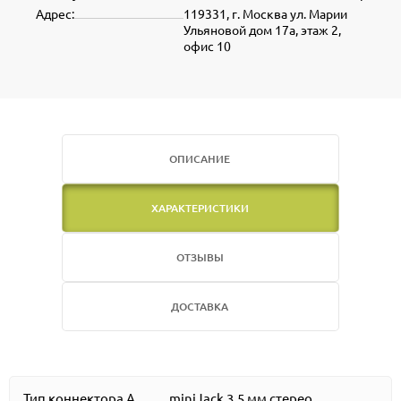
Адрес:
119331, г. Москва ул. Марии
Ульяновой дом 17а, этаж 2,
офис 10
ОПИСАНИЕ
ХАРАКТЕРИСТИКИ
ОТЗЫВЫ
ДОСТАВКА
Тип коннектора A
miniJack 3,5 мм стерео