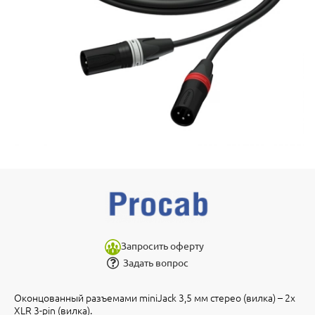
Запросить оферту
Задать вопрос
Оконцованный разъемами miniJack 3,5 мм стерео (вилка) – 2х
XLR 3-pin (вилка).