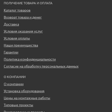
ПОЛУЧЕНИЕ ТОВАРА И ОПЛАТА
Каталог товаров
Возврат товара и денег
Доставка
Условия оказания услуг
Условия оплаты
Наши преимущества
Гарантии
Политика конфиденциальности
Согласие на обработку персональных данных
О КОМПАНИИ
О компании
Установка оборудования
Цены на монтажные работы
Типовые проекты
Реализованные проекты