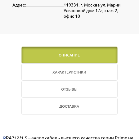
Адрес:
119331, г. Москва ул. Марии
Ульяновой дом 17а, этаж 2,
офис 10
ОПИСАНИЕ
ХАРАКТЕРИСТИКИ
ОТЗЫВЫ
ДОСТАВКА
PRA712/1.5 – аудиокабель высшего качества серии Prime на