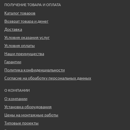
ПОЛУЧЕНИЕ ТОВАРА И ОПЛАТА
Каталог товаров
Возврат товара и денег
Доставка
Условия оказания услуг
Условия оплаты
Наши преимущества
Гарантии
Политика конфиденциальности
Согласие на обработку персональных данных
О КОМПАНИИ
О компании
Установка оборудования
Цены на монтажные работы
Типовые проекты