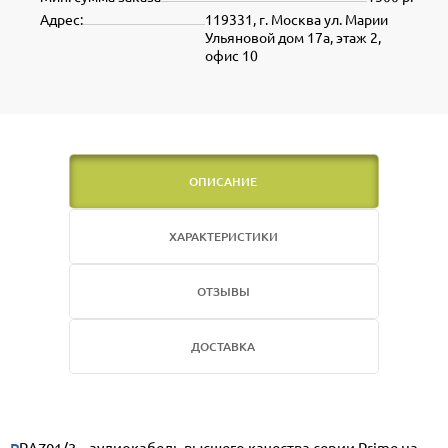
Адрес:
119331, г. Москва ул. Марии
Ульяновой дом 17а, этаж 2,
офис 10
ОПИСАНИЕ
ХАРАКТЕРИСТИКИ
ОТЗЫВЫ
ДОСТАВКА