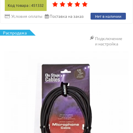
Код товара : 451332
Поставка на заказ
Условия оплаты
Нет в наличии
Распродажа
Подключение
и настройка