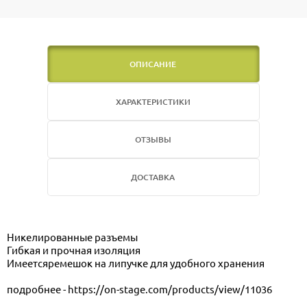
ОПИСАНИЕ
ХАРАКТЕРИСТИКИ
ОТЗЫВЫ
ДОСТАВКА
Никелированные разъемы
Гибкая и прочная изоляция
Имеетсяремешок на липучке для удобного хранения
подробнее - https://on-stage.com/products/view/11036