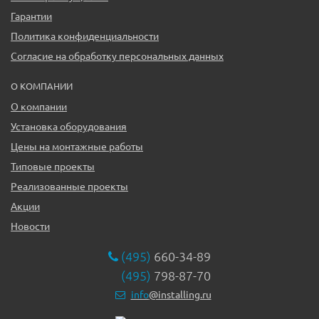
Гарантии
Политика конфиденциальности
Согласие на обработку персональных данных
О КОМПАНИИ
О компании
Установка оборудования
Цены на монтажные работы
Типовые проекты
Реализованные проекты
Акции
Новости
(495)
660-34-89
(495)
798-87-70
info
@installing.ru