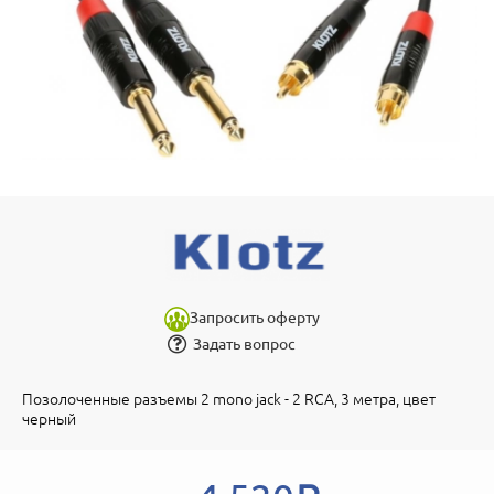
Запросить оферту
Задать вопрос
Позолоченные разъемы 2 mono jack - 2 RCA, 3 метра, цвет
черный