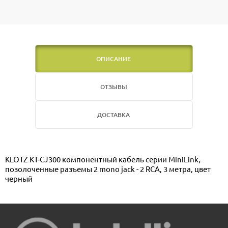
ОПИСАНИЕ
ОТЗЫВЫ
ДОСТАВКА
KLOTZ KT-CJ300 компонентный кабель серии MiniLink,
позолоченные разъемы 2 mono jack - 2 RCA, 3 метра, цвет
черный