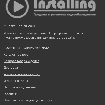
© Installing.ru 2026
Использование материалов сайта разрешено только с
письменного разрешения администратора сайта.
ПОЛУЧЕНИЕ ТОВАРА И ОПЛАТА
Каталог товаров
Возврат товара и денег
Доставка
Условия оказания услуг
Условия оплаты
Наши преимущества
Гарантии
Политика конфиденциальности