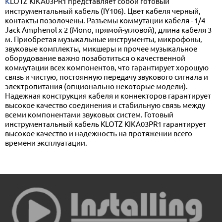
KLOTZ KIKA03PR1 представляет собой готовый
инструментальный кабель (IY106). Цвет кабеля черный,
контакты позолочены. Разъемы коммутации кабеля - 1/4
Jack Amphenol х 2 (Mono, прямой-угловой), длина кабеля 3
м. Приобретая музыкальные инструменты, микрофоны,
звуковые комплекты, микшеры и прочее музыкальное
оборудование важно позаботиться о качественной
коммутации всех компонентов, что гарантирует хорошую
связь и чистую, постоянную передачу звукового сигнала и
электропитания (опционально некоторые модели).
Надежная конструкция кабеля и коннекторов гарантирует
высокое качество соединения и стабильную связь между
всеми компонентами звуковых систем. Готовый
инструментальный кабель KLOTZ KIKA03PR1 гарантирует
высокое качество и надежность на протяжении всего
времени эксплуатации.