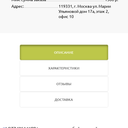
Адрес:
119331, г. Москва ул. Марии
Ульяновой дом 17а, этаж 2,
офис 10
ОПИСАНИЕ
ХАРАКТЕРИСТИКИ
ОТЗЫВЫ
ДОСТАВКА