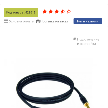
Код товара : 423615
Поставка на заказ
Условия оплаты
Нет в наличии
Подключение
и настройка