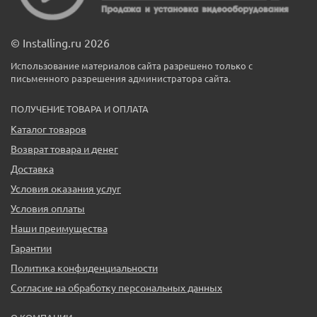
© Installing.ru 2026
Использование материалов сайта разрешено только с
письменного разрешения администратора сайта.
ПОЛУЧЕНИЕ ТОВАРА И ОПЛАТА
Каталог товаров
Возврат товара и денег
Доставка
Условия оказания услуг
Условия оплаты
Наши преимущества
Гарантии
Политика конфиденциальности
Согласие на обработку персональных данных